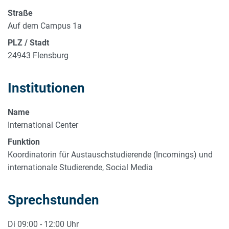
Straße
Auf dem Campus 1a
PLZ / Stadt
24943 Flensburg
Institutionen
Name
International Center
Funktion
Koordinatorin für Austauschstudierende (Incomings) und
internationale Studierende, Social Media
Sprechstunden
Di 09:00 - 12:00 Uhr