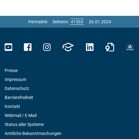
Permalink
Seitennr.
26.01.2024
Presse
Impressum
Datenschutz
Barrierefreiheit
Kontakt
Webmail / E-Mail
Status aller Systeme
Amtliche Bekanntmachungen