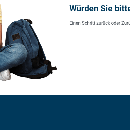
Würden Sie bitt
Einen Schritt zurück
oder
Zurü