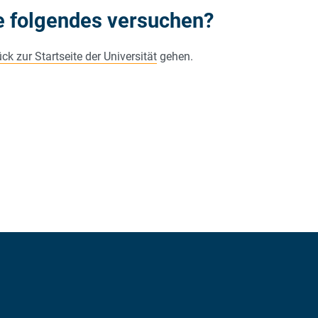
e folgendes versuchen?
ck zur Startseite der Universität
gehen.