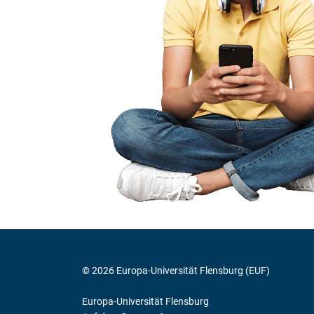
© 2026 Europa-Universität Flensburg (EUF)
Europa-Universität Flensburg