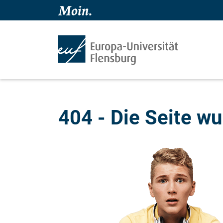
404 - Die Seite wu