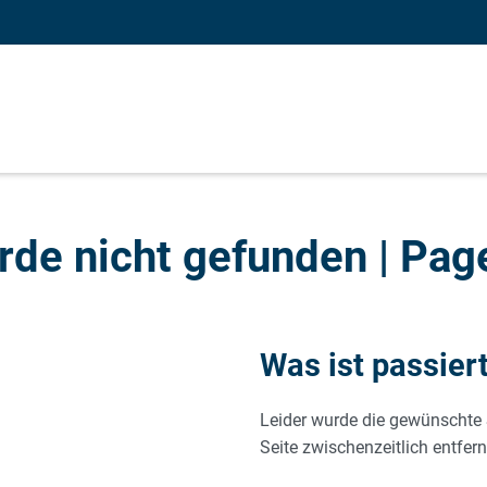
rde nicht gefunden | Pag
Was ist passier
Leider wurde die gewünschte 
Seite zwischenzeitlich entfern