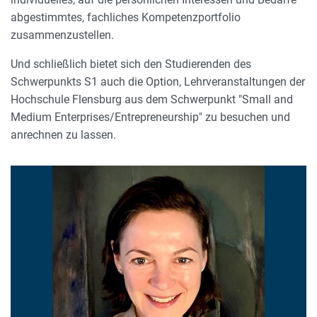
abgestimmtes, fachliches Kompetenzportfolio
zusammenzustellen.
Und schließlich bietet sich den Studierenden des
Schwerpunkts S1 auch die Option, Lehrveranstaltungen der
Hochschule Flensburg aus dem Schwerpunkt "Small and
Medium Enterprises/Entrepreneurship" zu besuchen und
anrechnen zu lassen.