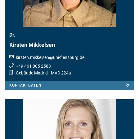
Dr.
Kirsten Mikkelsen
kirsten.mikkelsen
@
uni-flensburg.de
+49 461 805 2583
Gebäude Madrid
- MAD 224a
KONTAKTDATEN