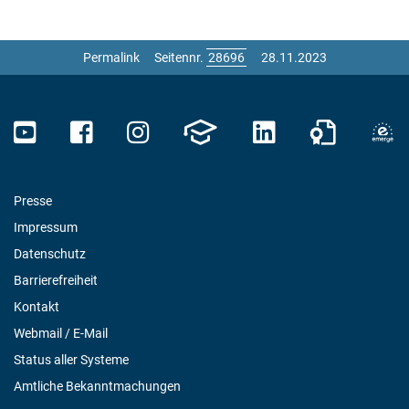
Permalink
Seitennr.
28.11.2023
Presse
Impressum
Datenschutz
Barrierefreiheit
Kontakt
Webmail / E-Mail
Status aller Systeme
Amtliche Bekanntmachungen