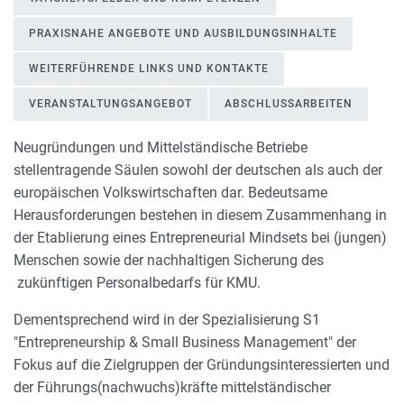
PRAXISNAHE ANGEBOTE UND AUSBILDUNGSINHALTE
WEITERFÜHRENDE LINKS UND KONTAKTE
VERANSTALTUNGSANGEBOT
ABSCHLUSSARBEITEN
Neugründungen und Mittelständische Betriebe
stellentragende Säulen sowohl der deutschen als auch der
Inhaltliche Ausrichtung
europäischen Volkswirtschaften dar. Bedeutsame
Herausforderungen bestehen in diesem Zusammenhang in
der Etablierung eines Entrepreneurial Mindsets bei (jungen)
Menschen sowie der nachhaltigen Sicherung des
zukünftigen Personalbedarfs für KMU.
Dementsprechend wird in der Spezialisierung S1
"Entrepreneurship & Small Business Management" der
Fokus auf die Zielgruppen der Gründungsinteressierten und
der Führungs(nachwuchs)kräfte mittelständischer