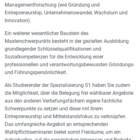
Managementforschung (wie Gründung und
Entrepreneurship, Unternehmenswandel, Wachstum und
Innovation).
Ein weiterer wesentlicher Baustein des
Masterschwerpunkts besteht in der gezielten Ausbildung
grundlegender Schlüsselqualifikationen und
Sozialkompetenzen für die Entwicklung einer
professionellen und verantwortungsbewussten Gründungs-
und Führungspersönlichkeit.
Als Studierender der Spezialisierung S1 haben Sie zudem
die Möglichkeit, über die Belegung frei wählbarer Angebote
aus den anderen Vertiefungsfächern eigene fachliche
Schwerpunkte zu setzen und diese mit ihrem
Entrepreneurship und Mittelstandsfokus zu verknüpfen.
Das umfangreiche Angebot an entsprechenden
Wahlpflichtseminaren bietet somit Freiräume, um ein
individuelles, auf die persönlichen Interessen und Bedarfe