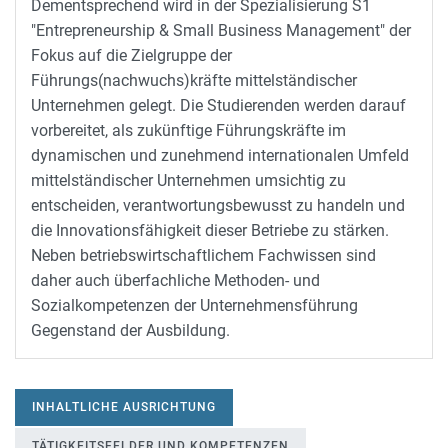
Dementsprechend wird in der Spezialisierung S1
"Entrepreneurship & Small Business Management" der
Fokus auf die Zielgruppe der
Führungs(nachwuchs)kräfte mittelständischer
Unternehmen gelegt. Die Studierenden werden darauf
vorbereitet, als zukünftige Führungskräfte im
dynamischen und zunehmend internationalen Umfeld
mittelständischer Unternehmen umsichtig zu
entscheiden, verantwortungsbewusst zu handeln und
die Innovationsfähigkeit dieser Betriebe zu stärken.
Neben betriebswirtschaftlichem Fachwissen sind
daher auch überfachliche Methoden- und
Sozialkompetenzen der Unternehmensführung
Gegenstand der Ausbildung.
INHALTLICHE AUSRICHTUNG
TÄTIGKEITSFELDER UND KOMPETENZEN