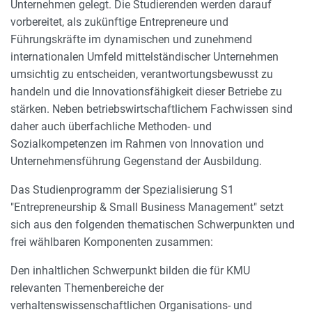
Unternehmen gelegt. Die Studierenden werden darauf
vorbereitet, als zukünftige Entrepreneure und
Führungskräfte im dynamischen und zunehmend
internationalen Umfeld mittelständischer Unternehmen
umsichtig zu entscheiden, verantwortungsbewusst zu
handeln und die Innovationsfähigkeit dieser Betriebe zu
stärken. Neben betriebswirtschaftlichem Fachwissen sind
daher auch überfachliche Methoden- und
Sozialkompetenzen im Rahmen von Innovation und
Unternehmensführung Gegenstand der Ausbildung.
Das Studienprogramm der Spezialisierung S1
"Entrepreneurship & Small Business Management" setzt
sich aus den folgenden thematischen Schwerpunkten und
frei wählbaren Komponenten zusammen:
Den inhaltlichen Schwerpunkt bilden die für KMU
relevanten Themenbereiche der
verhaltenswissenschaftlichen Organisations- und