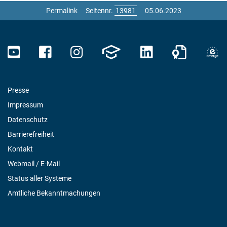
Permalink
Seitennr.
05.06.2023
Presse
Impressum
Datenschutz
Barrierefreiheit
Kontakt
Webmail / E-Mail
Status aller Systeme
Amtliche Bekanntmachungen