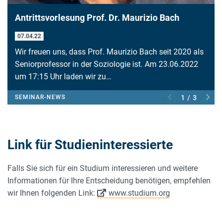
Antrittsvorlesung Prof. Dr. Maurizio Bach
07.04.22
Wir freuen uns, dass Prof. Maurizio Bach seit 2020 als
Seniorprofessor in der Soziologie ist. Am 23.06.2022
um 17:15 Uhr laden wir zu…
SEMINAR-NEWS
1 / 3
Link für Studieninteressierte
Falls Sie sich für ein Studium interessieren und weitere
Informationen für Ihre Entscheidung benötigen, empfehlen
wir Ihnen folgenden Link:
www.studium.org