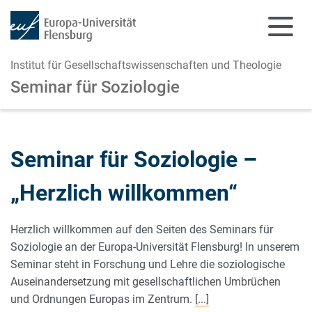
Institut für Gesellschaftswissenschaften und Theologie
Seminar für Soziologie
Zum Hauptinhalt springen
Zur Navigation springen
Seminar für Soziologie –
„Herzlich willkommen“
Herzlich willkommen auf den Seiten des Seminars für
Soziologie an der Europa-Universität Flensburg! In unserem
Seminar steht in Forschung und Lehre die soziologische
Auseinandersetzung mit gesellschaftlichen Umbrüchen
und Ordnungen Europas im Zentrum.
[...]