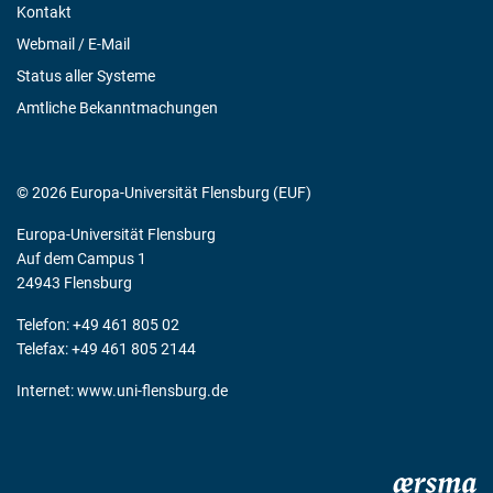
Kontakt
Webmail / E-Mail
Status aller Systeme
Amtliche Bekanntmachungen
© 2026 Europa-Universität Flensburg (EUF)
Europa-Universität Flensburg
Auf dem Campus 1
24943 Flensburg
Telefon: +49 461 805 02
Telefax: +49 461 805 2144
Internet:
www.uni-flensburg.de