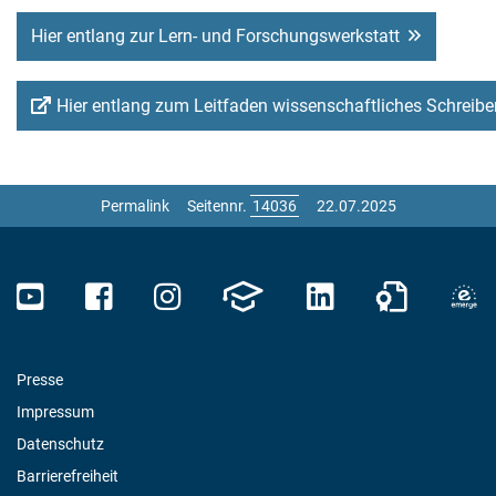
Hier entlang zur Lern- und Forschungswerkstatt
Hier entlang zum Leitfaden wissenschaftliches Schreibe
Permalink
Seitennr.
22.07.2025
Presse
Impressum
Datenschutz
Barrierefreiheit