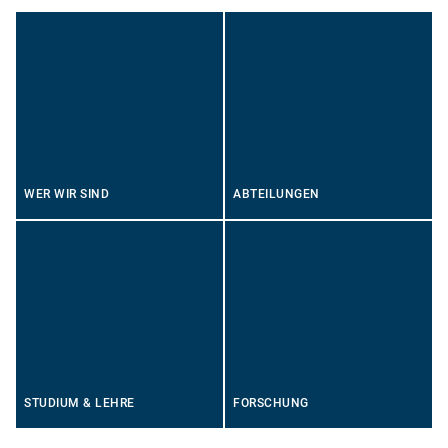
WER WIR SIND
ABTEILUNGEN
STUDIUM & LEHRE
FORSCHUNG