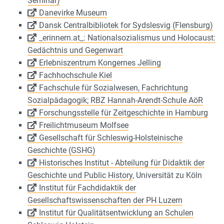
Seminar)
Danevirke Museum
Dansk Centralbibliotek for Sydslesvig (Flensburg)
_erinnern.at_: Nationalsozialismus und Holocaust:
Gedächtnis und Gegenwart
Erlebniszentrum Kongernes Jelling
Fachhochschule Kiel
Fachschule für Sozialwesen, Fachrichtung
Sozialpädagogik; RBZ Hannah-Arendt-Schule AöR
Forschungsstelle für Zeitgeschichte in Hamburg
Freilichtmuseum Molfsee
Gesellschaft für Schleswig-Holsteinische
Geschichte (GSHG)
Historisches Institut - Abteilung für Didaktik der
Geschichte und Public History
, Universität zu Köln
Institut für Fachdidaktik der
Gesellschaftswissenschaften der PH Luzern
Institut für Qualitätsentwicklung an Schulen