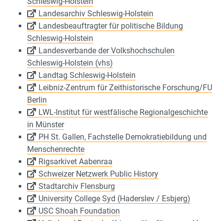
Schleswig-Holstein
Landesarchiv Schleswig-Holstein
Landesbeauftragter für politische Bildung
Schleswig-Holstein
Landesverbande der Volkshochschulen
Schleswig-Holstein (vhs)
Landtag Schleswig-Holstein
Leibniz-Zentrum für Zeithistorische Forschung/FU
Berlin
LWL-Institut für westfälische Regionalgeschichte
in Münster
PH St. Gallen, Fachstelle Demokratiebildung und
Menschenrechte
Rigsarkivet Aabenraa
Schweizer Netzwerk Public History
Stadtarchiv Flensburg
University College Syd (Haderslev / Esbjerg)
USC Shoah Foundation