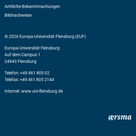
Amtliche Bekanntmachungen
Bildnachweise
© 2026 Europa-Universität Flensburg (EUF)
Europa-Universität Flensburg
Auf dem Campus 1
24943 Flensburg
Telefon: +49 461 805 02
Telefax: +49 461 805 2144
Internet:
www.uni-flensburg.de