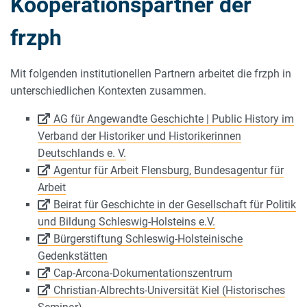
Kooperationspartner der
frzph
Mit folgenden institutionellen Partnern arbeitet die frzph in
unterschiedlichen Kontexten zusammen.
AG für Angewandte Geschichte | Public History im
Verband der Historiker und Historikerinnen
Deutschlands e. V.
Agentur für Arbeit Flensburg, Bundesagentur für
Arbeit
Beirat für Geschichte in der Gesellschaft für Politik
und Bildung Schleswig-Holsteins e.V.
Bürgerstiftung Schleswig-Holsteinische
Gedenkstätten
Cap-Arcona-Dokumentationszentrum
Christian-Albrechts-Universität Kiel (Historisches