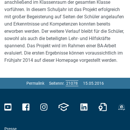
anschließend im Klassenraum der gesamten Klasse
vorführen. In diesem Schuljahr ist das Projekt erfolgreich
mit großer Begeisterung auf Seiten der Schüler angelaufen
und Erkenntnisse und Kompetenzen konnten bereits
erworben werden. Der weitere Verlauf bleibt für die Schüler,
sowohl als auch die beteiligten Lehr- und Hilfskräfte
spannend. Das Projekt wird im Rahmen einer BA-Arbeit
evaluiert. Die ersten Ergebnisse können voraussichtlich im
Frühjahr 2014 auf dieser Homepage vorgestellt werden.
Permalink
Seitennr.
15.05.2016
Presse