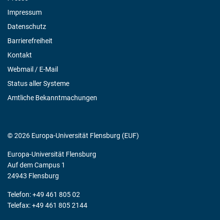
Impressum
Datenschutz
Barrierefreiheit
Kontakt
Webmail / E-Mail
Status aller Systeme
Amtliche Bekanntmachungen
© 2026 Europa-Universität Flensburg (EUF)
Europa-Universität Flensburg
Auf dem Campus 1
24943 Flensburg
Telefon: +49 461 805 02
Telefax: +49 461 805 2144