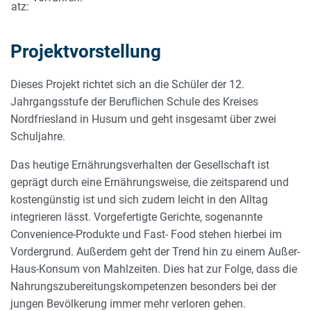
atz:
Projektvorstellung
Dieses Projekt richtet sich an die Schüler der 12.
Jahrgangsstufe der Beruflichen Schule des Kreises
Nordfriesland in Husum und geht insgesamt über zwei
Schuljahre.
Das heutige Ernährungsverhalten der Gesellschaft ist
geprägt durch eine Ernährungsweise, die zeitsparend und
kostengünstig ist und sich zudem leicht in den Alltag
integrieren lässt. Vorgefertigte Gerichte, sogenannte
Convenience-Produkte und Fast- Food stehen hierbei im
Vordergrund. Außerdem geht der Trend hin zu einem Außer-
Haus-Konsum von Mahlzeiten. Dies hat zur Folge, dass die
Nahrungszubereitungskompetenzen besonders bei der
jungen Bevölkerung immer mehr verloren gehen.