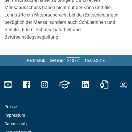
der Frischküche näher zu bringen. Durch einen
Mensaausschuss haben nicht nur der Koch und die
Lehrkräfte ein Mitspracherecht bei den Entscheidungen
bezüglich der Mensa, sondern auch Schülerinnen und
Schüler, Eltern, Schulsozialarbeit und
Berufseinstiegsbegleitung.
Permalink
Seitennr.
15.05.2016
Presse
Impressum
Datenschutz