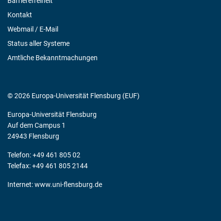
Barrierefreiheit
Kontakt
Webmail / E-Mail
Status aller Systeme
Amtliche Bekanntmachungen
© 2026 Europa-Universität Flensburg (EUF)
Europa-Universität Flensburg
Auf dem Campus 1
24943 Flensburg
Telefon: +49 461 805 02
Telefax: +49 461 805 2144
Internet:
www.uni-flensburg.de