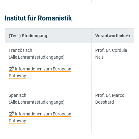
Institut für Romanistik
(Teil-) Studiengang
Verantwortliche*r
Französisch
Prof. Dr. Cordula
(Alle Lehramtsstudiengänge)
Neis
Informationen zum European
Pathway
Spanisch
Prof. Dr. Marco
(Alle Lehramtsstudiengänge)
Bosshard
Informationen zum European
Pathway