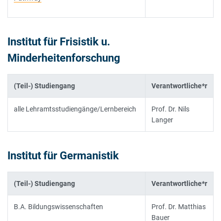
Institut für Frisistik u.
Minderheitenforschung
(Teil-) Studiengang
Verantwortliche*r
alle Lehramtsstudiengänge/Lernbereich
Prof. Dr. Nils
Langer
Institut für Germanistik
(Teil-) Studiengang
Verantwortliche*r
B.A. Bildungswissenschaften
Prof. Dr. Matthias
Bauer