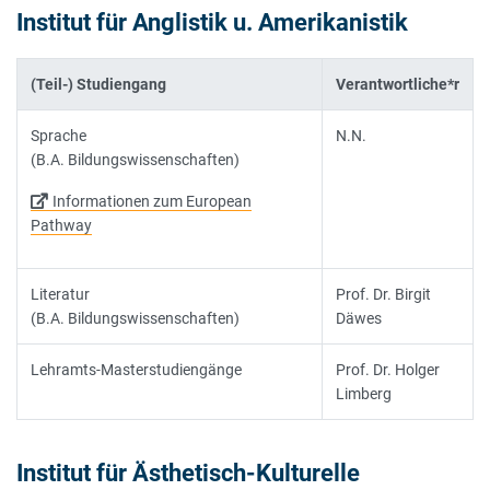
Institut für Anglistik u. Amerikanistik
(Teil-) Studiengang
Verantwortliche*r
Sprache
N.N.
(B.A. Bildungswissenschaften)
Informationen zum European
Pathway
Literatur
Prof. Dr. Birgit
(B.A. Bildungswissenschaften)
Däwes
Lehramts-Masterstudiengänge
Prof. Dr. Holger
Limberg
Institut für Ästhetisch-Kulturelle