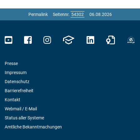
Permalink
Seitennr.
06.08.2026
Presse
Impressum
Datenschutz
Barrierefreiheit
Kontakt
Webmail / E-Mail
Status aller Systeme
Amtliche Bekanntmachungen