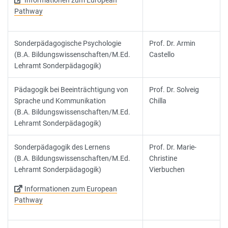
Informationen zum European
Pathway
Sonderpädagogische Psychologie
Prof. Dr. Armin
(B.A. Bildungswissenschaften/M.Ed.
Castello
Lehramt Sonderpädagogik)
Pädagogik bei Beeinträchtigung von
Prof. Dr. Solveig
Sprache und Kommunikation
Chilla
(B.A. Bildungswissenschaften/M.Ed.
Lehramt Sonderpädagogik)
Sonderpädagogik des Lernens
Prof. Dr. Marie-
(B.A. Bildungswissenschaften/M.Ed.
Christine
Lehramt Sonderpädagogik)
Vierbuchen
Informationen zum European
Pathway