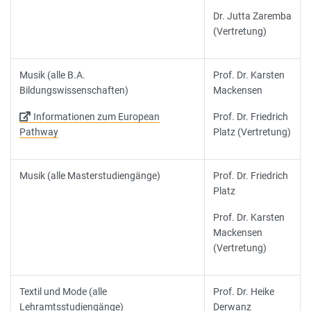
Dr. Jutta Zaremba
(Vertretung)
Musik (alle B.A.
Prof. Dr. Karsten
Bildungswissenschaften)
Mackensen
Informationen zum European
Prof. Dr. Friedrich
Pathway
Platz (Vertretung)
Musik (alle Masterstudiengänge)
Prof. Dr. Friedrich
Platz
Prof. Dr. Karsten
Mackensen
(Vertretung)
Textil und Mode (alle
Prof. Dr. Heike
Lehramtsstudiengänge)
Derwanz