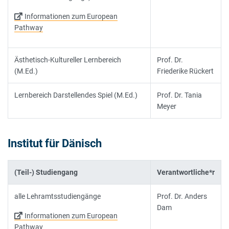
Informationen zum European
Pathway
Ästhetisch-Kultureller Lernbereich
Prof. Dr.
(M.Ed.)
Friederike Rückert
Lernbereich Darstellendes Spiel (M.Ed.)
Prof. Dr. Tania
Meyer
Institut für Dänisch
(Teil-) Studiengang
Verantwortliche*r
alle Lehramtsstudiengänge
Prof. Dr. Anders
Dam
Informationen zum European
Pathway