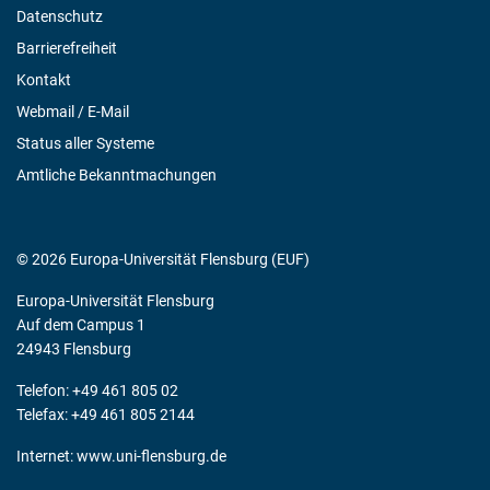
Datenschutz
Barrierefreiheit
Kontakt
Webmail / E-Mail
Status aller Systeme
Amtliche Bekanntmachungen
© 2026 Europa-Universität Flensburg (EUF)
Europa-Universität Flensburg
Auf dem Campus 1
24943 Flensburg
Telefon: +49 461 805 02
Telefax: +49 461 805 2144
Internet:
www.uni-flensburg.de