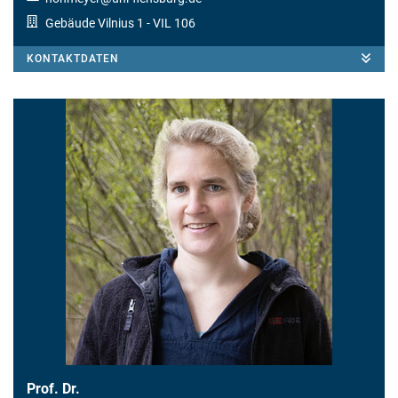
Gebäude Vilnius 1
- VIL 106
KONTAKTDATEN
Prof. Dr.