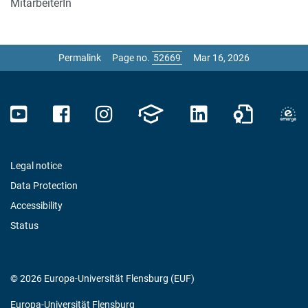
MitarbeiterIn
Permalink
Page no.
Mar 16, 2026
Legal notice
Data Protection
Accessibility
Status
© 2026 Europa-Universität Flensburg (EUF)
Europa-Universität Flensburg