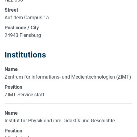
Street
Auf dem Campus 1a
Post code / City
24943 Flensburg
Institutions
Name
Zentrum für Informations- und Medientechnologien (ZIMT)
Position
ZIMT Service staff
Name
Institut für Physik und ihre Didaktik und Geschichte
Position