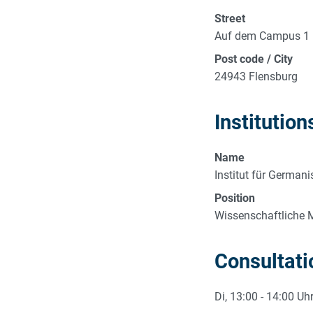
Street
Auf dem Campus 1
Post code / City
24943 Flensburg
Institution
Name
Institut für Germani
Position
Wissenschaftliche M
Consultati
Di, 13:00 - 14:00 Uhr 