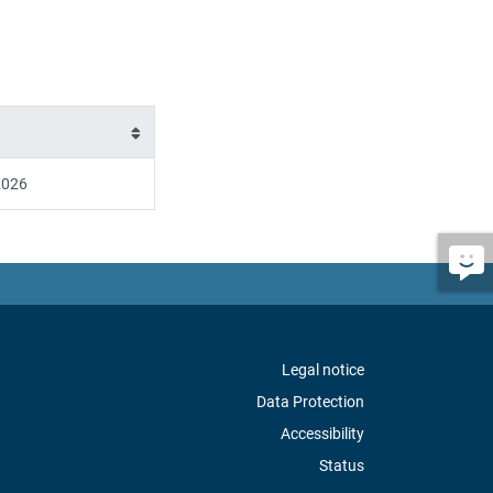
2026
Legal notice
Data Protection
Accessibility
Status