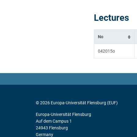
Lectures
No
042015o
© 2026 Europa-Universität Flensburg (EUF)
Europa-Universität Flensburg
Auf dem Campus 1
24943 Flensburg
Germany