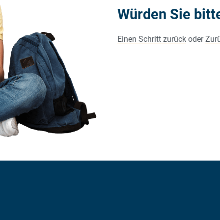
Würden Sie bitt
Einen Schritt zurück
oder
Zurü