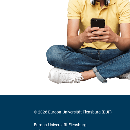
© 2026 Europa-Universität Flensburg (EUF)
Europa-Universität Flensburg