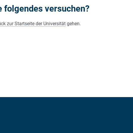
e folgendes versuchen?
ck zur Startseite der Universität
gehen.