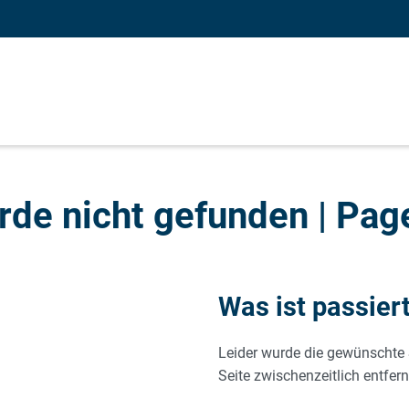
rde nicht gefunden | Pag
Was ist passier
Leider wurde die gewünschte 
Seite zwischenzeitlich entfern