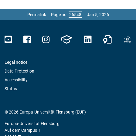
Permalink
Page no.
Jan 5, 2026
Legal notice
Data Protection
Accessibility
Status
© 2026 Europa-Universität Flensburg (EUF)
Europa-Universität Flensburg
Auf dem Campus 1