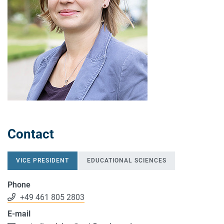
Contact
VICE PRESIDENT
EDUCATIONAL SCIENCES
Phone
+49 461 805 2803
E-mail