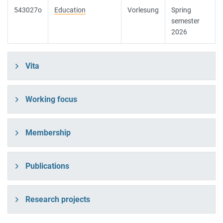
543027o
Education
Vorlesung
Spring
semester
2026
Vita
Working focus
Membership
Publications
Research projects