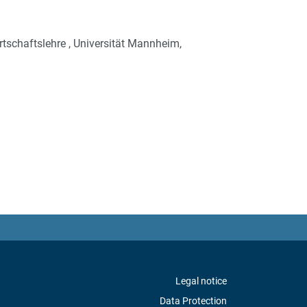
tschaftslehre , Universität Mannheim,
Legal notice
Data Protection