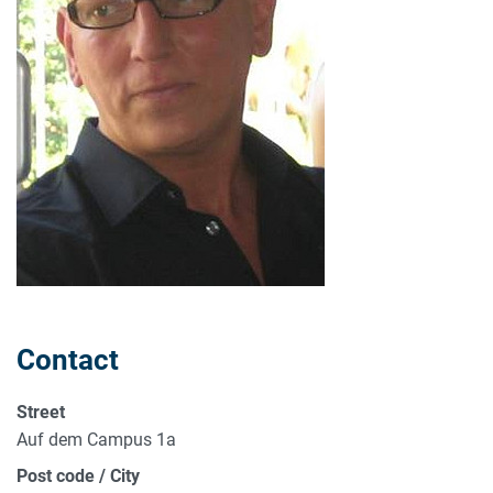
Contact
Street
Auf dem Campus 1a
Post code / City