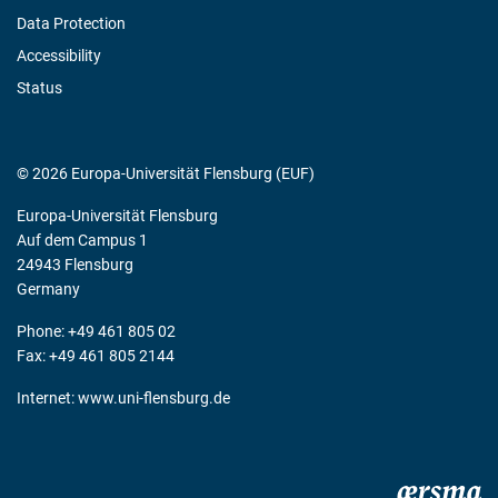
Data Protection
Accessibility
Status
© 2026 Europa-Universität Flensburg (EUF)
Europa-Universität Flensburg
Auf dem Campus 1
24943 Flensburg
Germany
Phone: +49 461 805 02
Fax: +49 461 805 2144
Internet:
www.uni-flensburg.de