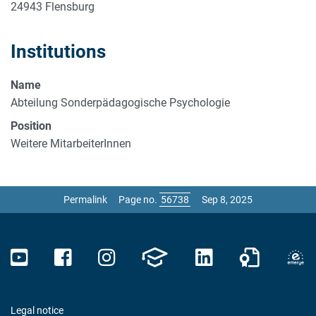
24943 Flensburg
Institutions
Name
Abteilung Sonderpädagogische Psychologie
Position
Weitere MitarbeiterInnen
Permalink
Page no.
Sep 8, 2025
Legal notice