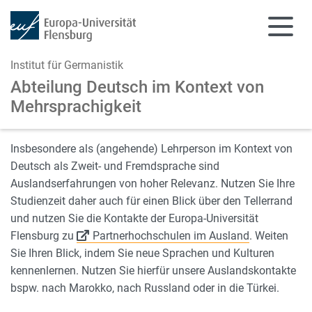
Institut für Germanistik
Abteilung Deutsch im Kontext von
Mehrsprachigkeit
Zum Hauptinhalt springen
Zur Navigation springen
Insbesondere als (angehende) Lehrperson im Kontext von
Deutsch als Zweit- und Fremdsprache sind
Auslandserfahrungen von hoher Relevanz. Nutzen Sie Ihre
Studienzeit daher auch für einen Blick über den Tellerrand
und nutzen Sie die Kontakte der Europa-Universität
Flensburg zu
Partnerhochschulen im Ausland
. Weiten
Sie Ihren Blick, indem Sie neue Sprachen und Kulturen
kennenlernen. Nutzen Sie hierfür unsere Auslandskontakte
bspw. nach Marokko, nach Russland oder in die Türkei.