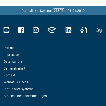
Permalink
Seitennr.
21.01.2019
Presse
Impressum
Datenschutz
Barrierefreiheit
Kontakt
Webmail / E-Mail
Status aller Systeme
Amtliche Bekanntmachungen