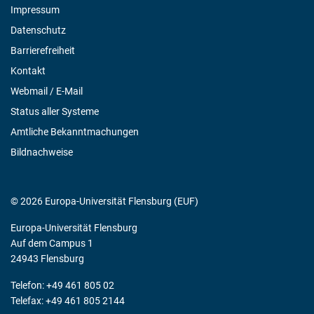
Impressum
Datenschutz
Barrierefreiheit
Kontakt
Webmail / E-Mail
Status aller Systeme
Amtliche Bekanntmachungen
Bildnachweise
© 2026 Europa-Universität Flensburg (EUF)
Europa-Universität Flensburg
Auf dem Campus 1
24943 Flensburg
Telefon: +49 461 805 02
Telefax: +49 461 805 2144