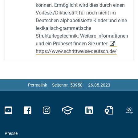
können. Ermöglicht wird dies durch einen
Vorlese-/Diktierstift für noch nicht im
Deutschen alphabetisierte Kinder und eine
lexikalisch-grammatische
Strukturlegetechnik. Weitere Informationen
und ein Probeset finden Sie unter:
https://www.schrittweise-deutsch.de/
Permalink
Seitennr.
26.05.2023
Presse