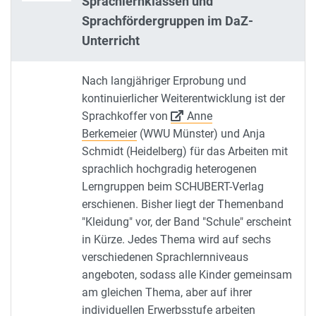
Sprachlernklassen und
Sprachfördergruppen im DaZ-
Unterricht
Nach langjähriger Erprobung und
kontinuierlicher Weiterentwicklung ist der
Sprachkoffer von
Anne
Berkemeier
(WWU Münster) und Anja
Schmidt (Heidelberg) für das Arbeiten mit
sprachlich hochgradig heterogenen
Lerngruppen beim SCHUBERT-Verlag
erschienen. Bisher liegt der Themenband
"Kleidung" vor, der Band "Schule" erscheint
in Kürze. Jedes Thema wird auf sechs
verschiedenen Sprachlernniveaus
angeboten, sodass alle Kinder gemeinsam
am gleichen Thema, aber auf ihrer
individuellen Erwerbsstufe arbeiten