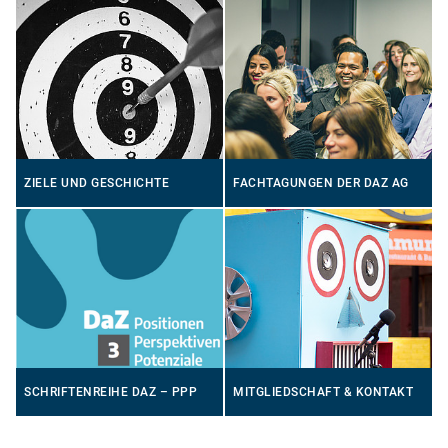
ZIELE UND GESCHICHTE
FACHTAGUNGEN DER DAZ AG
SCHRIFTENREIHE DAZ – PPP
MITGLIEDSCHAFT & KONTAKT