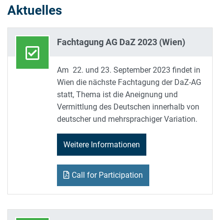
Aktuelles
Fachtagung AG DaZ 2023 (Wien)
Am 22. und 23. September 2023 findet in
Wien die nächste Fachtagung der DaZ-AG
statt, Thema ist die Aneignung und
Vermittlung des Deutschen innerhalb von
deutscher und mehrsprachiger Variation.
Weitere Informationen
Call for Participation