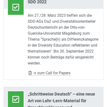
SDD 2022
Am 27./28. März 2023 treffen sich die
SDD-AGs DaZ und Diversitätsorientierter
Deutschunterricht an der Otto-von-
Guericke-Universität Magdeburg zum
Thema "Sprache(n) als Differenzkategorie
in der Diversity Education reflektieren und
thematisieren". Bis 30. September 2022
können noch Beiträge dafür eingereicht
werden.
→ zum Call for Papers
„Schrittweise Deutsch“ – eine neue
Art von Lehr-Lern-Material für