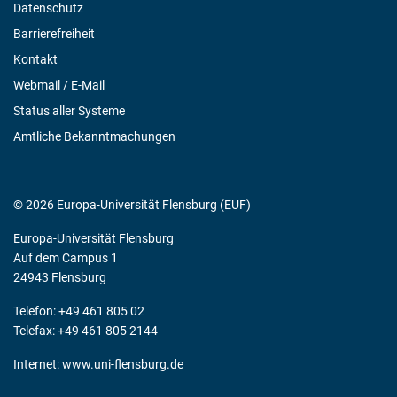
Datenschutz
Barrierefreiheit
Kontakt
Webmail / E-Mail
Status aller Systeme
Amtliche Bekanntmachungen
© 2026 Europa-Universität Flensburg (EUF)
Europa-Universität Flensburg
Auf dem Campus 1
24943 Flensburg
Telefon: +49 461 805 02
Telefax: +49 461 805 2144
Internet:
www.uni-flensburg.de