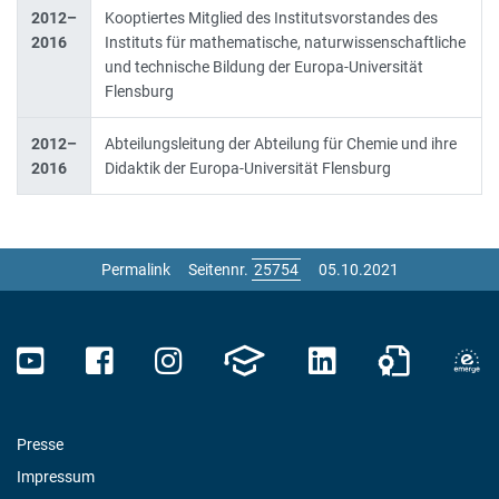
2012–
Kooptiertes Mitglied des Institutsvorstandes des
2016
Instituts für mathematische, naturwissenschaftliche
und technische Bildung der Europa-Universität
Flensburg
2012–
Abteilungsleitung der Abteilung für Chemie und ihre
2016
Didaktik der Europa-Universität Flensburg
Permalink
Seitennr.
05.10.2021
Presse
Impressum