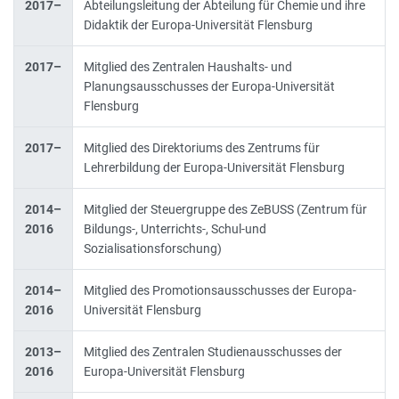
2017–
Abteilungsleitung der Abteilung für Chemie und ihre
Didaktik der Europa-Universität Flensburg
2017–
Mitglied des Zentralen Haushalts- und
Planungsausschusses der Europa-Universität
Flensburg
2017–
Mitglied des Direktoriums des Zentrums für
Lehrerbildung der Europa-Universität Flensburg
2014–
Mitglied der Steuergruppe des ZeBUSS (Zentrum für
2016
Bildungs-, Unterrichts-, Schul-und
Sozialisationsforschung)
2014–
Mitglied des Promotionsausschusses der Europa-
2016
Universität Flensburg
2013–
Mitglied des Zentralen Studienausschusses der
2016
Europa-Universität Flensburg