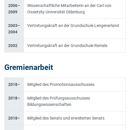
2006–
Wissenschaftliche Mitarbeiterin an der Carl von
2009
Ossietzky Universität Oldenburg
2003–
Vertretungskraft an der Grundschule Lengenerland
2004
2002
Vertretungskraft an der Grundschule Remels
Gremienarbeit
2018–
Mitglied des Promotionsausschusses
2018–
Mitglied des Prüfungsausschusses
Bildungswissenschaften
2018–
Mitglied des Senats und erweiterten Senats