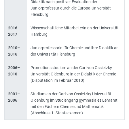
Didaktik nach positiver Evaluation der
Juniorprofessur durch die Europa-Universität
Flensburg
2016–
Wissenschaftliche Mitarbeiterin an der Universität
2017
Hamburg
2010–
Juniorprofessorin für Chemie und ihre Didaktik an
2016
der Universität Flensburg
2006–
Promotionsstudium an der Carl von Ossietzky
2010
Universität Oldenburg in der Didaktik der Chemie
(Disputation im Februar 2010)
2001–
Studium an der Carl von Ossietzky Universität
2006
Oldenburg im Studiengang gymnasiales Lehramt
mit den Fächern Chemie und Mathematik
(Abschluss 1. Staatsexamen)