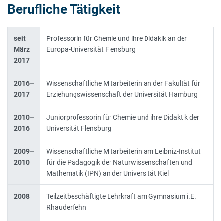
Berufliche Tätigkeit
seit
Professorin für Chemie und ihre Didakik an der
März
Europa-Universität Flensburg
2017
2016–
Wissenschaftliche Mitarbeiterin an der Fakultät für
2017
Erziehungswissenschaft der Universität Hamburg
2010–
Juniorprofessorin für Chemie und ihre Didaktik der
2016
Universität Flensburg
2009–
Wissenschaftliche Mitarbeiterin am Leibniz-Institut
2010
für die Pädagogik der Naturwissenschaften und
Mathematik (IPN) an der Universität Kiel
2008
Teilzeitbeschäftigte Lehrkraft am Gymnasium i.E.
Rhauderfehn