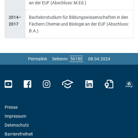
an der EUF (Abschluss: M.Ed.)
2014–
Bachelorstudium für Bildungswissenschaften in den
2017
Fächern Chemie und Biologie an der EUF (Abschluss:
B.A.)
Permalink
Seitennr.
08.04.2024
Presse
Impressum
Datenschutz
Barrierefreiheit