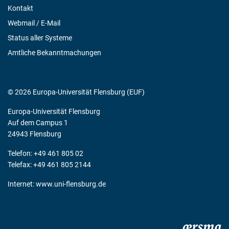
Kontakt
Webmail / E-Mail
Status aller Systeme
Amtliche Bekanntmachungen
© 2026 Europa-Universität Flensburg (EUF)
Europa-Universität Flensburg
Auf dem Campus 1
24943 Flensburg
Telefon: +49 461 805 02
Telefax: +49 461 805 2144
Internet:
www.uni-flensburg.de