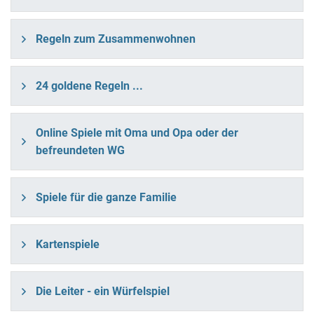
Regeln zum Zusammenwohnen
24 goldene Regeln ...
Online Spiele mit Oma und Opa oder der
befreundeten WG
Spiele für die ganze Familie
Kartenspiele
Die Leiter - ein Würfelspiel