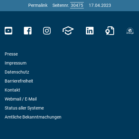
Permalink
Seitennr.
17.04.2023
Presse
Impressum
Datenschutz
Barrierefreiheit
Kontakt
Webmail / E-Mail
Status aller Systeme
Amtliche Bekanntmachungen