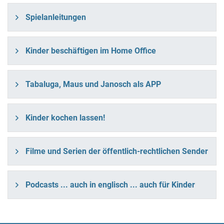
Spielanleitungen
Kinder beschäftigen im Home Office
Tabaluga, Maus und Janosch als APP
Kinder kochen lassen!
Filme und Serien der öffentlich-rechtlichen Sender
Podcasts ... auch in englisch ... auch für Kinder