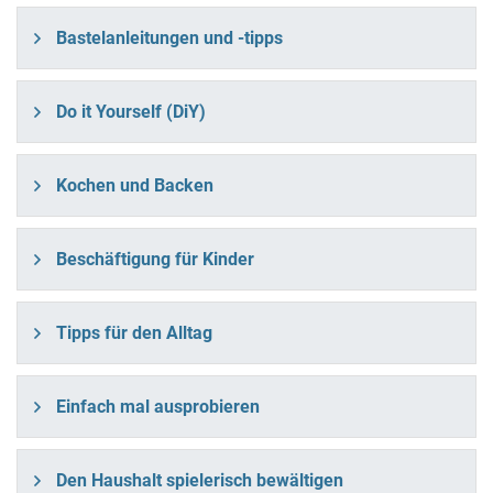
Bastelanleitungen und -tipps
Do it Yourself (DiY)
Kochen und Backen
Beschäftigung für Kinder
Tipps für den Alltag
Einfach mal ausprobieren
Den Haushalt spielerisch bewältigen