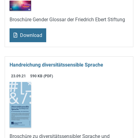
Broschüre Gender Glossar der Friedrich Ebert Stiftung
Download
Handreichung diversitätssensible Sprache
23.09.21
590 KB (PDF)
Broschüre zu diversitätssensibler Sprache und