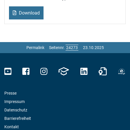
Download
Permalink
Seitennr.
23.10.2025
Presse
Impressum
Datenschutz
Barrierefreiheit
Kontakt