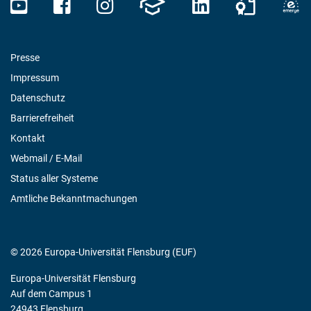
Presse
Impressum
Datenschutz
Barrierefreiheit
Kontakt
Webmail / E-Mail
Status aller Systeme
Amtliche Bekanntmachungen
© 2026 Europa-Universität Flensburg (EUF)
Europa-Universität Flensburg
Auf dem Campus 1
24943 Flensburg