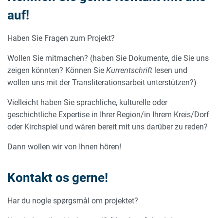
auf!
Haben Sie Fragen zum Projekt?
Wollen Sie mitmachen? (haben Sie Dokumente, die Sie uns
zeigen könnten? Können Sie
Kurrentschrift
lesen und
wollen uns mit der Transliterationsarbeit unterstützen?)
Vielleicht haben Sie sprachliche, kulturelle oder
geschichtliche Expertise in Ihrer Region/in Ihrem Kreis/Dorf
oder Kirchspiel und wären bereit mit uns darüber zu reden?
Dann wollen wir von Ihnen hören!
Kontakt os gerne!
Har du nogle spørgsmål om projektet?