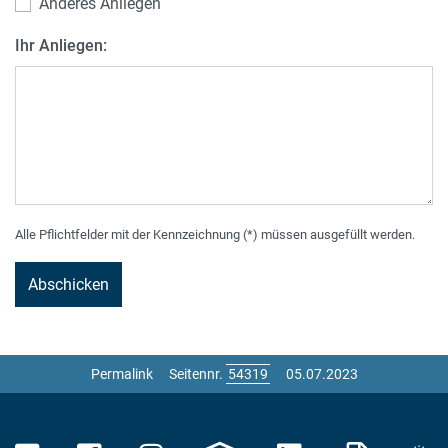
Anderes Anliegen
Ihr Anliegen:
Alle Pflichtfelder mit der Kennzeichnung (*) müssen ausgefüllt werden.
Permalink
Seitennr.
05.07.2023