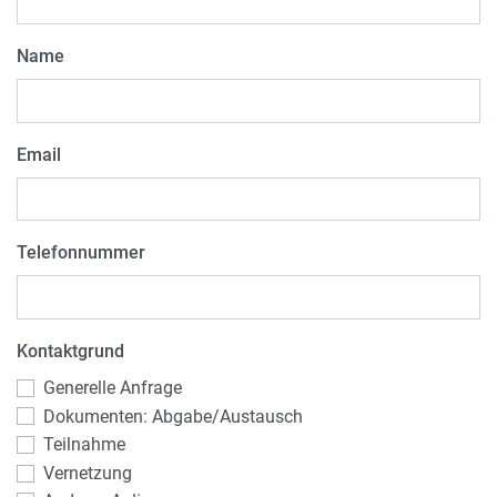
Name
Email
Telefonnummer
Kontaktgrund
Generelle Anfrage
Dokumenten: Abgabe/Austausch
Teilnahme
Vernetzung