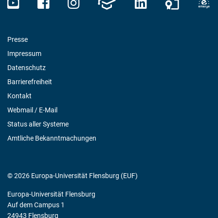
Presse
Impressum
Datenschutz
Barrierefreiheit
Kontakt
Webmail / E-Mail
Status aller Systeme
Amtliche Bekanntmachungen
© 2026 Europa-Universität Flensburg (EUF)
Europa-Universität Flensburg
Auf dem Campus 1
24943 Flensburg