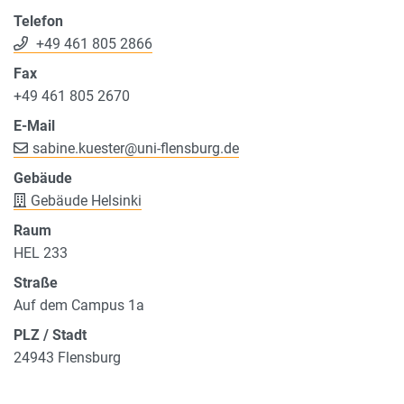
Telefon
+49 461 805 2866
Fax
+49 461 805 2670
E-Mail
sabine.kuester
@
uni-flensburg.de
Gebäude
Gebäude Helsinki
Raum
HEL 233
Straße
Auf dem Campus 1a
PLZ / Stadt
24943 Flensburg