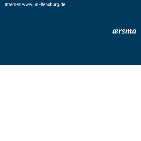
Internet:
www.uni-flensburg.de