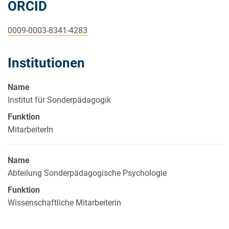
ORCID
0009-0003-8341-4283
Institutionen
Name
Institut für Sonderpädagogik
Funktion
MitarbeiterIn
Name
Abteilung Sonderpädagogische Psychologie
Funktion
Wissenschaftliche Mitarbeiterin