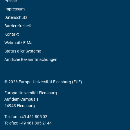
Presse
Impressum
Datenschutz
Barrierefreiheit
Kontakt
Webmail / E-Mail
Status aller Systeme
Amtliche Bekanntmachungen
© 2026 Europa-Universität Flensburg (EUF)
Europa-Universität Flensburg
Auf dem Campus 1
24943 Flensburg
Telefon: +49 461 805 02
Telefax: +49 461 805 2144