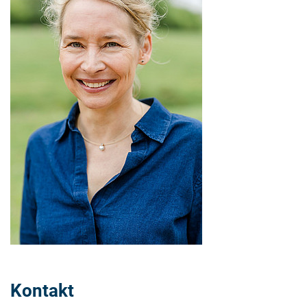
Kontakt