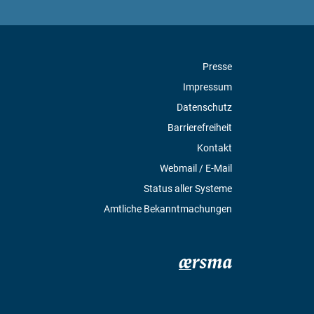
Presse
Impressum
Datenschutz
Barrierefreiheit
Kontakt
Webmail / E-Mail
Status aller Systeme
Amtliche Bekanntmachungen