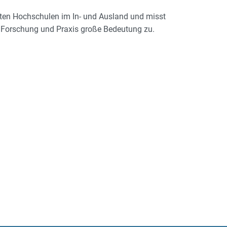
ten Hochschulen im In- und Ausland und misst
n Forschung und Praxis große Bedeutung zu.