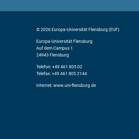
© 2026 Europa-Universität Flensburg (EUF)
Europa-Universität Flensburg
Auf dem Campus 1
24943 Flensburg
Telefon: +49 461 805 02
Telefax: +49 461 805 2144
Internet:
www.uni-flensburg.de