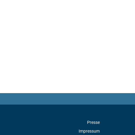
Presse
Impressum