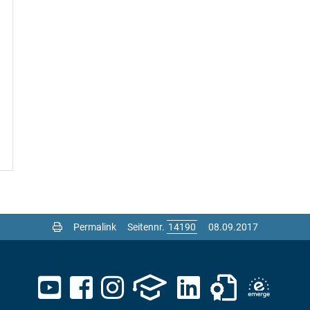
Permalink
Seitennr.
08.09.2017