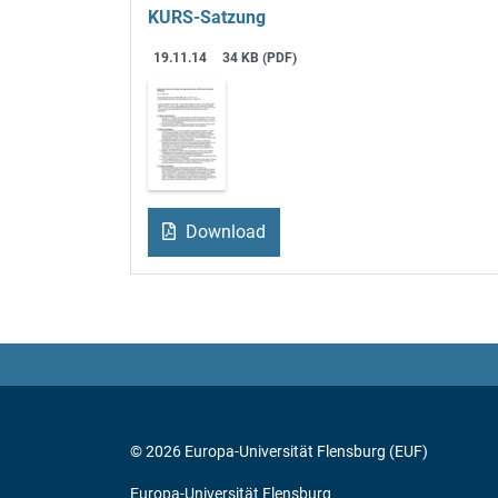
KURS-Satzung
19.11.14
34 KB (PDF)
Download
© 2026 Europa-Universität Flensburg (EUF)
Europa-Universität Flensburg