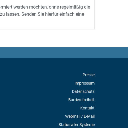
ormiert werden möchten, ohne regelmäßig die
zu lassen. Senden Sie hierfür einfach eine
Presse
Impressum
Datenschutz
Barrierefreiheit
Kontakt
Webmail / E-Mail
Status aller Systeme