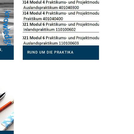
N,
RUND UM DIE PRAKTIKA