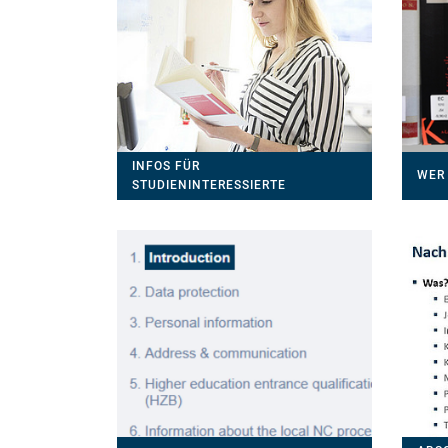
INFOS FÜR
WER 
STUDIENINTERESSIERTE