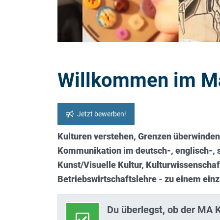
Willkommen im Mas
Jetzt bewerben!
Kulturen verstehen, Grenzen überwinden:
Kommunikation im deutsch-, englisch-, 
Kunst/Visuelle Kultur, Kulturwissenschaf
Betriebswirtschaftslehre - zu einem einzi
Du überlegst, ob der MA K