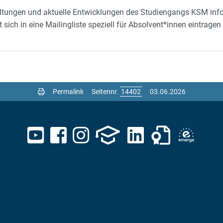
taltungen und aktuelle Entwicklungen des Studiengangs KSM inf
ich in eine Mailingliste speziell für Absolvent*innen eintragen 
Permalink
Seitennr.
03.06.2026