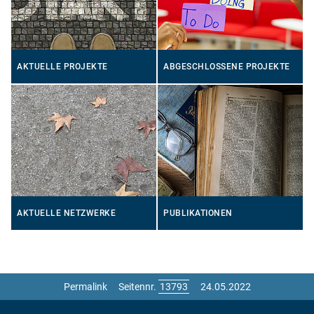
AKTUELLE PROJEKTE
ABGESCHLOSSENE PROJEKTE
AKTUELLE NETZWERKE
PUBLIKATIONEN
Permalink
Seitennr.
24.05.2022