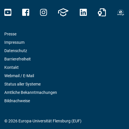
Presse
Impressum
Datenschutz
Barrierefreiheit
Kontakt
Webmail / E-Mail
Status aller Systeme
Amtliche Bekanntmachungen
Bildnachweise
© 2026 Europa-Universität Flensburg (EUF)