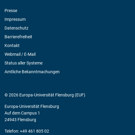
Presse
Impressum
Datenschutz
Barrierefreiheit
Kontakt
Webmail / E-Mail
Status aller Systeme
Amtliche Bekanntmachungen
© 2026 Europa-Universität Flensburg (EUF)
Europa-Universität Flensburg
Auf dem Campus 1
24943 Flensburg
Telefon: +49 461 805 02