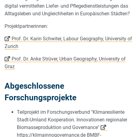
digital vermittelten Liefer- und Pflegedienstleistungen das
Alltagsleben und Ungleichheiten in Europäischen Städten?
Projektpartnerinnen:
Prof. Dr. Karin Schwiter, Labour Geography, University of
Zurich
Prof. Dr. Anke Strüver, Urban Geography, University of
Graz
Abgeschlossene
Forschungsprojekte
Teilprojekt im Forschungsverbund "Klimaresiliente
Stadt-Umland Kooperation. Innovationen regionaler
Biomasseproduktion und Governance"
https://klimainnogovernance.de
BMBF-