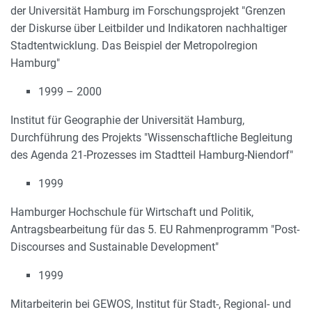
der Universität Hamburg im Forschungsprojekt "Grenzen
der Diskurse über Leitbilder und Indikatoren nachhaltiger
Stadtentwicklung. Das Beispiel der Metropolregion
Hamburg"
1999 – 2000
Institut für Geographie der Universität Hamburg,
Durchführung des Projekts "Wissenschaftliche Begleitung
des Agenda 21-Prozesses im Stadtteil Hamburg-Niendorf"
1999
Hamburger Hochschule für Wirtschaft und Politik,
Antragsbearbeitung für das 5. EU Rahmenprogramm "Post-
Discourses and Sustainable Development"
1999
Mitarbeiterin bei GEWOS, Institut für Stadt-, Regional- und