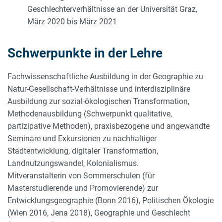
Geschlechterverhältnisse an der Universität Graz,
März 2020 bis März 2021
Schwerpunkte in der Lehre
Fachwissenschaftliche Ausbildung in der Geographie zu
Natur-Gesellschaft-Verhältnisse und interdisziplinäre
Ausbildung zur sozial-ökologischen Transformation,
Methodenausbildung (Schwerpunkt qualitative,
partizipative Methoden), praxisbezogene und angewandte
Seminare und Exkursionen zu nachhaltiger
Stadtentwicklung, digitaler Transformation,
Landnutzungswandel, Kolonialismus.
Mitveranstalterin von Sommerschulen (für
Masterstudierende und Promovierende) zur
Entwicklungsgeographie (Bonn 2016), Politischen Ökologie
(Wien 2016, Jena 2018), Geographie und Geschlecht