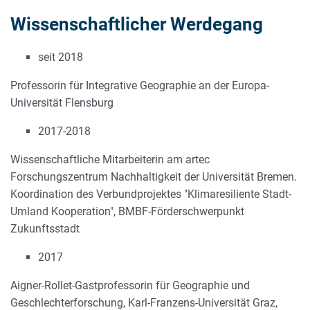
Wissenschaftlicher Werdegang
seit 2018
Professorin für Integrative Geographie an der Europa-
Universität Flensburg
2017-2018
Wissenschaftliche Mitarbeiterin am artec
Forschungszentrum Nachhaltigkeit der Universität Bremen.
Koordination des Verbundprojektes "Klimaresiliente Stadt-
Umland Kooperation", BMBF-Förderschwerpunkt
Zukunftsstadt
2017
Aigner-Rollet-Gastprofessorin für Geographie und
Geschlechterforschung, Karl-Franzens-Universität Graz,