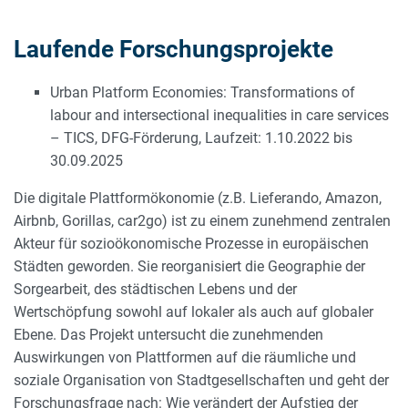
Laufende Forschungsprojekte
Urban Platform Economies: Transformations of
labour and intersectional inequalities in care services
– TICS, DFG-Förderung, Laufzeit: 1.10.2022 bis
30.09.2025
Die digitale Plattformökonomie (z.B. Lieferando, Amazon,
Airbnb, Gorillas, car2go) ist zu einem zunehmend zentralen
Akteur für sozioökonomische Prozesse in europäischen
Städten geworden. Sie reorganisiert die Geographie der
Sorgearbeit, des städtischen Lebens und der
Wertschöpfung sowohl auf lokaler als auch auf globaler
Ebene. Das Projekt untersucht die zunehmenden
Auswirkungen von Plattformen auf die räumliche und
soziale Organisation von Stadtgesellschaften und geht der
Forschungsfrage nach: Wie verändert der Aufstieg der