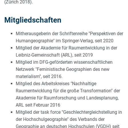
(Zürich 2018).
Mitgliedschaften
Mitherausgeberin der Schriftenreihe "Perspektiven der
Humangeographie" im Springer-Verlag, seit 2020
Mitglied der Akademie für Raumentwicklung in der
Leibniz-Gemeinschaft (ARL), seit 2019
Mitglied im DFG-geförderten wissenschaftlichen
Netzwerk "Feministische Geographien des new
materialism", seit 2016.
Mitglied des Arbeitskreises "Nachhaltige
Raumentwicklung für die große Transformation" der
Akademie für Raumforschung und Landesplanung,
ARL seit Februar 2016
Mitglied der task force "Geschlechtergleichstellung in
der Hochschulgeographie" des Verbands der
Geographie an deutschen Hochschulen (VGDH) seit