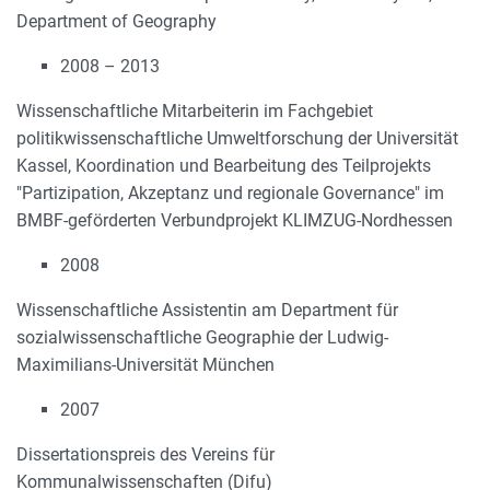
Department of Geography
2008 – 2013
Wissenschaftliche Mitarbeiterin im Fachgebiet
politikwissenschaftliche Umweltforschung der Universität
Kassel, Koordination und Bearbeitung des Teilprojekts
"Partizipation, Akzeptanz und regionale Governance" im
BMBF-geförderten Verbundprojekt KLIMZUG-Nordhessen
2008
Wissenschaftliche Assistentin am Department für
sozialwissenschaftliche Geographie der Ludwig-
Maximilians-Universität München
2007
Dissertationspreis des Vereins für
Kommunalwissenschaften (Difu)