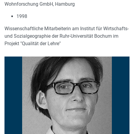
Wohnforschung GmbH, Hamburg
1998
Wissenschaftliche Mitarbeiterin am Institut für Wirtschafts-
und Sozialgeographie der Ruhr-Universität Bochum im
Projekt "Qualität der Lehre"