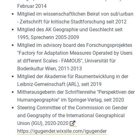
Februar 2014
Mitglied im wissenschaftlichen Beirat von sub\urban
- Zeitschrift für kritische Stadtforschung seit 2012
Mitglied des AK Geographie und Geschlecht seit
1995, Sprecherin 2005-2009
Mitglied im advisory board des Forschungsprojektes
"Factory for Adaptation Measures Operated by Users
at different Scales - FAMOUS", Universität für
Bodenkultur Wien, 2011-2013
Mitglied der Akademie für Raumentwicklung in der
Leibniz-Gemeinschaft (ARL), seit 2019
Mitherausgeberin der Schriftenreihe "Perspektiven der
Humangeographie" im Springer-Verlag, seit 2020
Steering Committee of the Commission on Gender
and Geography of the International Geographical
Union (IGU), 2020-2020
https://igugender.wixsite.com/igugender