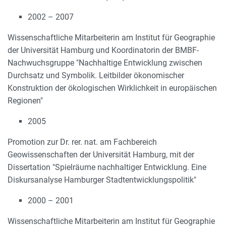
2002 – 2007
Wissenschaftliche Mitarbeiterin am Institut für Geographie
der Universität Hamburg und Koordinatorin der BMBF-
Nachwuchsgruppe "Nachhaltige Entwicklung zwischen
Durchsatz und Symbolik. Leitbilder ökonomischer
Konstruktion der ökologischen Wirklichkeit in europäischen
Regionen"
2005
Promotion zur Dr. rer. nat. am Fachbereich
Geowissenschaften der Universität Hamburg, mit der
Dissertation "Spielräume nachhaltiger Entwicklung. Eine
Diskursanalyse Hamburger Stadtentwicklungspolitik"
2000 – 2001
Wissenschaftliche Mitarbeiterin am Institut für Geographie