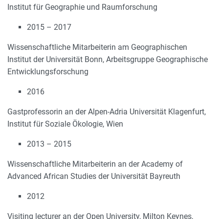
Institut für Geographie und Raumforschung
2015 – 2017
Wissenschaftliche Mitarbeiterin am Geographischen
Institut der Universität Bonn, Arbeitsgruppe Geographische
Entwicklungsforschung
2016
Gastprofessorin an der Alpen-Adria Universität Klagenfurt,
Institut für Soziale Ökologie, Wien
2013 – 2015
Wissenschaftliche Mitarbeiterin an der Academy of
Advanced African Studies der Universität Bayreuth
2012
Visiting lecturer an der Open University, Milton Keynes,