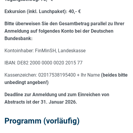
Exkursion (inkl. Lunchpaket): 40,- €
Bitte überweisen Sie den Gesamtbetrag parallel zu Ihrer
Anmeldung auf folgendes Konto bei der Deutschen
Bundesbank:
Kontoinhaber: FinMinSH, Landeskasse
IBAN: DE82 2000 0000 0020 2015 77
Kassenzeichen: 02017538195400 + Ihr Name
(beides bitte
unbedingt angeben!)
Deadline zur Anmeldung und zum Einreichen von
Abstracts ist der 31. Januar 2026.
Programm (vorläufig)