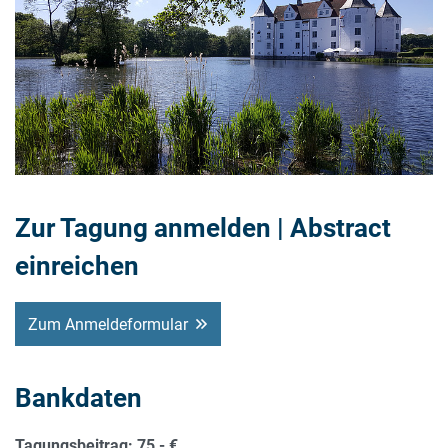
Zur Tagung anmelden | Abstract
einreichen
Zum Anmeldeformular
Bankdaten
Tagungsbeitrag: 75,- €