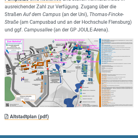
ausreichender Zahl zur Verfügung. Zugang über die
Straßen
Auf dem Campus
(an der Uni),
Thomas-Fincke-
Straße
(am Campusbad und an der Hochschule Flensburg)
und ggf.
Campusallee
(an der GP JOULE-Arena).
Altstadtplan (pdf)