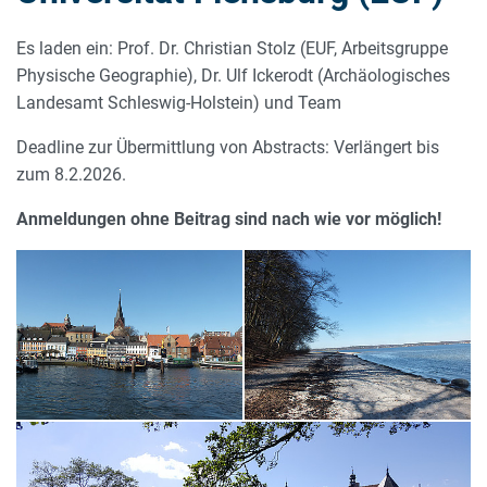
Es laden ein: Prof. Dr. Christian Stolz (EUF, Arbeitsgruppe
Physische Geographie), Dr. Ulf Ickerodt (Archäologisches
Landesamt Schleswig-Holstein) und Team
Deadline zur Übermittlung von Abstracts: Verlängert bis
zum 8.2.2026.
Anmeldungen ohne Beitrag sind nach wie vor möglich!