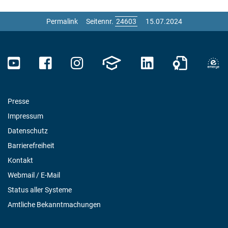
Permalink
Seitennr.
15.07.2024
Presse
Impressum
Datenschutz
Barrierefreiheit
Kontakt
Webmail / E-Mail
Status aller Systeme
Amtliche Bekanntmachungen