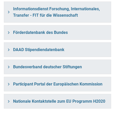
Informationsdienst Forschung, Internationales,
Transfer - FIT für die Wissenschaft
Förderdatenbank des Bundes
DAAD Stipendiendatenbank
Bundesverband deutscher Stiftungen
Participant Portal der Europäischen Kommission
Nationale Kontaktstelle zum EU Programm H2020