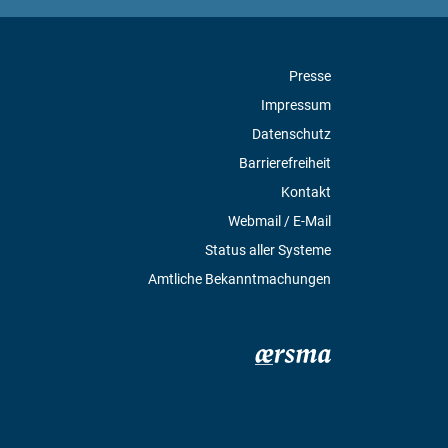
Presse
Impressum
Datenschutz
Barrierefreiheit
Kontakt
Webmail / E-Mail
Status aller Systeme
Amtliche Bekanntmachungen