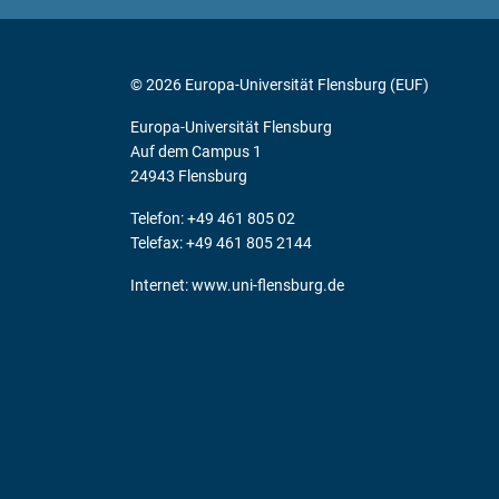
© 2026 Europa-Universität Flensburg (EUF)
Europa-Universität Flensburg
Auf dem Campus 1
24943 Flensburg
Telefon: +49 461 805 02
Telefax: +49 461 805 2144
Internet:
www.uni-flensburg.de