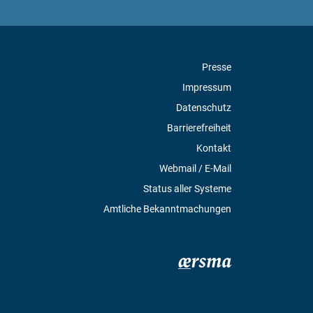
Presse
Impressum
Datenschutz
Barrierefreiheit
Kontakt
Webmail / E-Mail
Status aller Systeme
Amtliche Bekanntmachungen