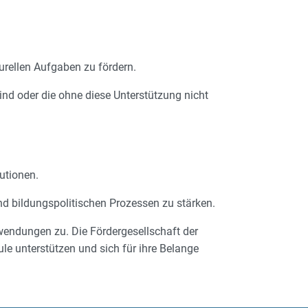
urellen Aufgaben zu fördern.
ind oder die ohne diese Unterstützung nicht
utionen.
und bildungspolitischen Prozessen zu stärken.
uwendungen zu. Die Fördergesellschaft der
ule unterstützen und sich für ihre Belange