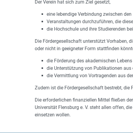
Der Verein hat sich zum Ziel gesetzt,
eine lebendige Verbindung zwischen den 
Veranstaltungen durchzuführen, die diese
die Hochschule und ihre Studierenden bei
Die Fördergesellschaft unterstützt Vorhaben, d
oder nicht in geeigneter Form stattfinden könn
die Förderung des akademischen Lebens a
die Unterstützung von Publikationen aus d
die Vermittlung von Vortragenden aus der 
Zudem ist die Fördergesellschaft bestrebt, die 
Die erforderlichen finanziellen Mittel fließen
Universität Flensburg e. V. steht allen offen, d
einsetzen wollen.