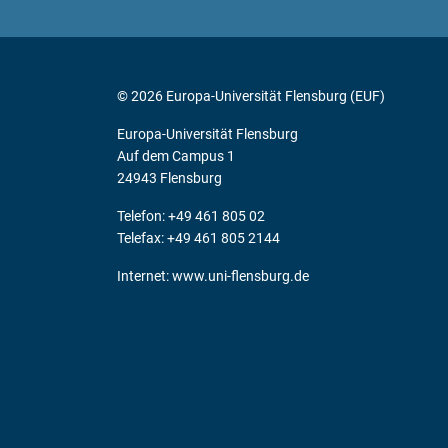
© 2026 Europa-Universität Flensburg (EUF)
Europa-Universität Flensburg
Auf dem Campus 1
24943 Flensburg
Telefon: +49 461 805 02
Telefax: +49 461 805 2144
Internet:
www.uni-flensburg.de