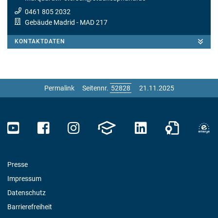
0461 805 2032
Gebäude Madrid
- MAD 217
KONTAKTDATEN
Permalink
Seitennr.
21.11.2025
Presse
Impressum
Datenschutz
Barrierefreiheit