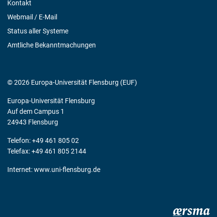
Kontakt
Webmail / E-Mail
Status aller Systeme
Amtliche Bekanntmachungen
© 2026 Europa-Universität Flensburg (EUF)
Europa-Universität Flensburg
Auf dem Campus 1
24943 Flensburg
Telefon: +49 461 805 02
Telefax: +49 461 805 2144
Internet:
www.uni-flensburg.de