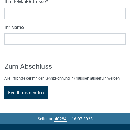
Ihre E-Mail-Adresse
*
Ihr Name
Zum Abschluss
Alle Pflichtfelder mit der Kennzeichnung (*) müssen ausgefüllt werden.
Seitennr.
16.07.2025