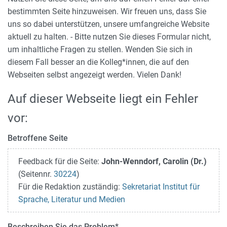
bestimmten Seite hinzuweisen. Wir freuen uns, dass Sie
uns so dabei unterstützen, unsere umfangreiche Website
aktuell zu halten. - Bitte nutzen Sie dieses Formular nicht,
um inhaltliche Fragen zu stellen. Wenden Sie sich in
diesem Fall besser an die Kolleg*innen, die auf den
Webseiten selbst angezeigt werden. Vielen Dank!
Auf dieser Webseite liegt ein Fehler
vor:
Betroffene Seite
Feedback für die Seite:
John-Wenndorf, Carolin (Dr.)
(Seitennr.
30224
)
Für die Redaktion zuständig:
Sekretariat Institut für
Sprache, Literatur und Medien
Beschreiben Sie das Problem
*