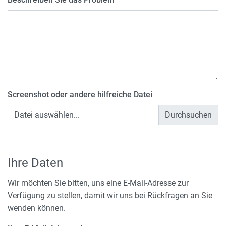
Screenshot oder andere hilfreiche Datei
Datei auswählen...
Ihre Daten
Wir möchten Sie bitten, uns eine E-Mail-Adresse zur
Verfügung zu stellen, damit wir uns bei Rückfragen an Sie
wenden können.