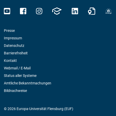
Presse
Impressum
Datenschutz
Barrierefreiheit
Kontakt
Webmail / E-Mail
Status aller Systeme
Amtliche Bekanntmachungen
Bildnachweise
© 2026 Europa-Universität Flensburg (EUF)