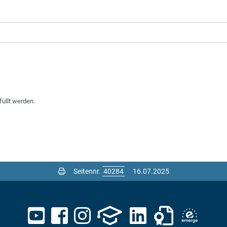
füllt werden.
Seitennr.
16.07.2025