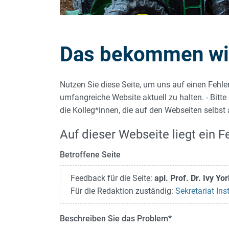
Das bekommen wir 
Nutzen Sie diese Seite, um uns auf einen Fehle
umfangreiche Website aktuell zu halten. - Bitte
die Kolleg*innen, die auf den Webseiten selbst
Auf dieser Webseite liegt ein Fe
Betroffene Seite
Feedback für die Seite:
apl. Prof. Dr. Ivy Y
Für die Redaktion zuständig:
Sekretariat Ins
Beschreiben Sie das Problem
*