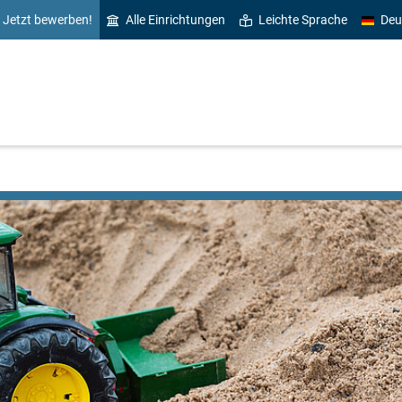
Jetzt bewerben!
Alle Einrichtungen
Leichte Sprache
Deu