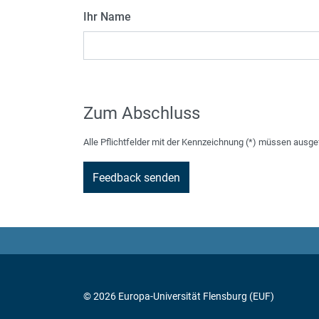
Ihr Name
Zum Abschluss
Alle Pflichtfelder mit der Kennzeichnung (*) müssen ausge
© 2026 Europa-Universität Flensburg (EUF)