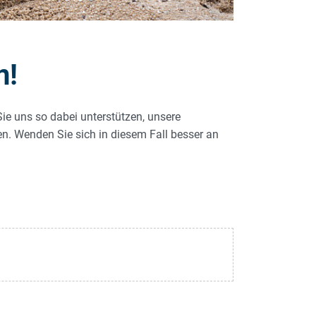
n!
Sie uns so dabei unterstützen, unsere
len. Wenden Sie sich in diesem Fall besser an