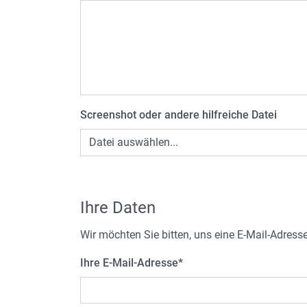
Screenshot oder andere hilfreiche Datei
Datei auswählen...
Ihre Daten
Wir möchten Sie bitten, uns eine E-Mail-Adress
Ihre E-Mail-Adresse
*