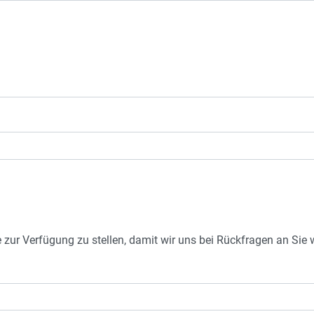
e zur Verfügung zu stellen, damit wir uns bei Rückfragen an Si