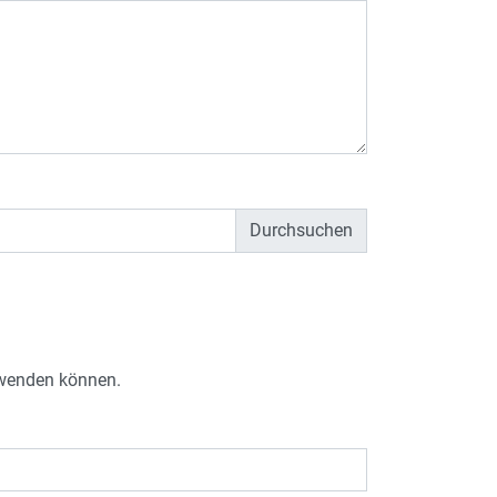
e wenden können.