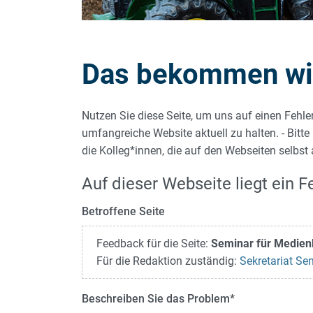
Das bekommen wir 
Nutzen Sie diese Seite, um uns auf einen Fehle
umfangreiche Website aktuell zu halten. - Bitte
die Kolleg*innen, die auf den Webseiten selbst
Auf dieser Webseite liegt ein Fe
Betroffene Seite
Feedback für die Seite:
Seminar für Medien
Für die Redaktion zuständig:
Sekretariat Se
Beschreiben Sie das Problem
*