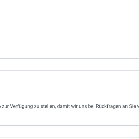
e zur Verfügung zu stellen, damit wir uns bei Rückfragen an Si