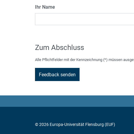
Ihr Name
Zum Abschluss
Alle Pflichtfelder mit der Kennzeichnung (*) müssen ausge
© 2026 Europa-Universität Flensburg (EUF)