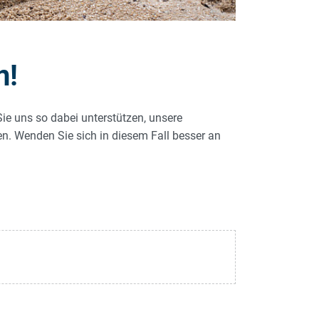
n!
Sie uns so dabei unterstützen, unsere
len. Wenden Sie sich in diesem Fall besser an