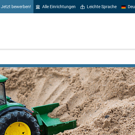
Jetzt bewerben!
Alle Einrichtungen
Leichte Sprache
Deu