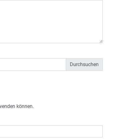
e wenden können.