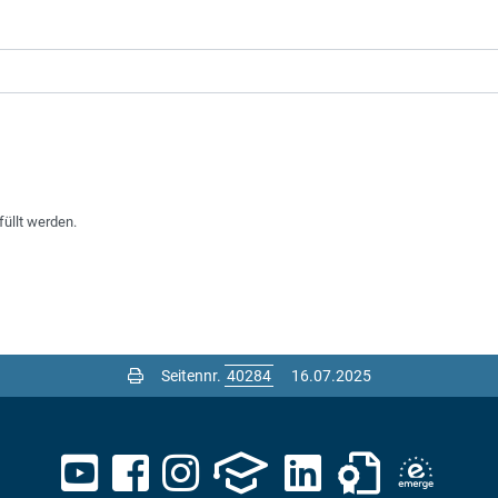
füllt werden.
Seitennr.
16.07.2025