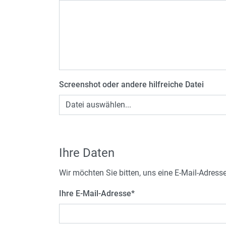
Screenshot oder andere hilfreiche Datei
Datei auswählen...
Ihre Daten
Wir möchten Sie bitten, uns eine E-Mail-Adress
Ihre E-Mail-Adresse
*