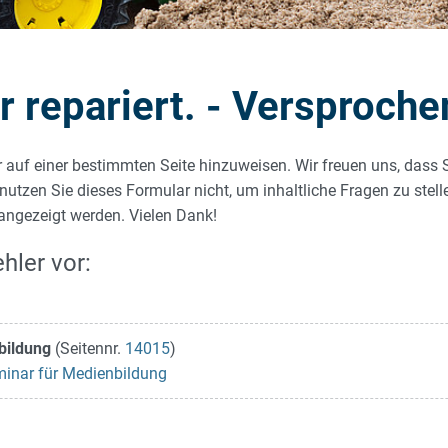
repariert. - Versproche
r auf einer bestimmten Seite hinzuweisen. Wir freuen uns, dass 
 nutzen Sie dieses Formular nicht, um inhaltliche Fragen zu stel
 angezeigt werden. Vielen Dank!
hler vor:
bildung
(Seitennr.
14015
)
minar für Medienbildung