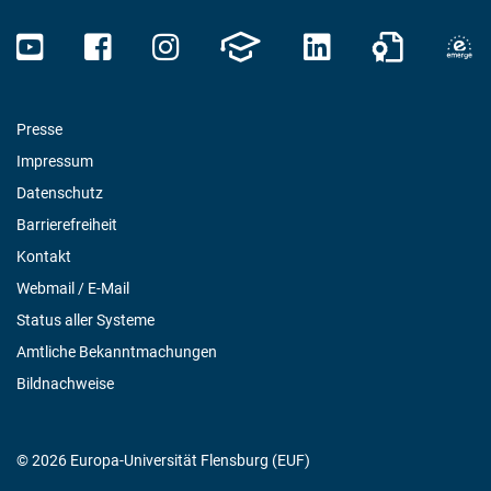
Presse
Impressum
Datenschutz
Barrierefreiheit
Kontakt
Webmail / E-Mail
Status aller Systeme
Amtliche Bekanntmachungen
Bildnachweise
© 2026 Europa-Universität Flensburg (EUF)