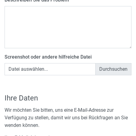
Screenshot oder andere hilfreiche Datei
Datei auswählen...
Ihre Daten
Wir möchten Sie bitten, uns eine E-Mail-Adresse zur
Verfügung zu stellen, damit wir uns bei Rückfragen an Sie
wenden können.