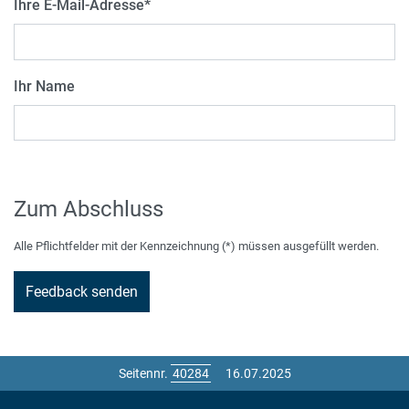
Ihre E-Mail-Adresse
*
Ihr Name
Zum Abschluss
Alle Pflichtfelder mit der Kennzeichnung (*) müssen ausgefüllt werden.
Seitennr.
16.07.2025