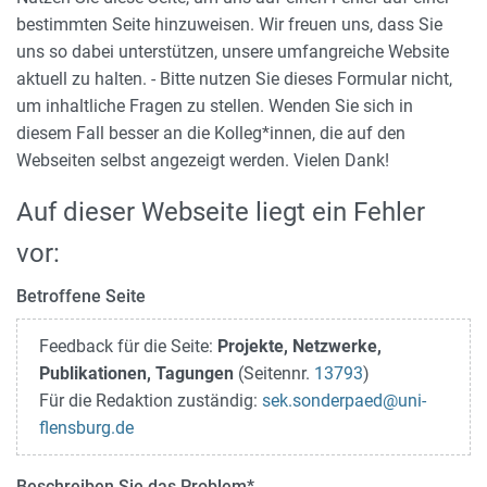
bestimmten Seite hinzuweisen. Wir freuen uns, dass Sie
uns so dabei unterstützen, unsere umfangreiche Website
aktuell zu halten. - Bitte nutzen Sie dieses Formular nicht,
um inhaltliche Fragen zu stellen. Wenden Sie sich in
diesem Fall besser an die Kolleg*innen, die auf den
Webseiten selbst angezeigt werden. Vielen Dank!
Auf dieser Webseite liegt ein Fehler
vor:
Betroffene Seite
Feedback für die Seite:
Projekte, Netzwerke,
Publikationen, Tagungen
(Seitennr.
13793
)
Für die Redaktion zuständig:
sek.sonderpaed
@
uni-
flensburg.de
Beschreiben Sie das Problem
*