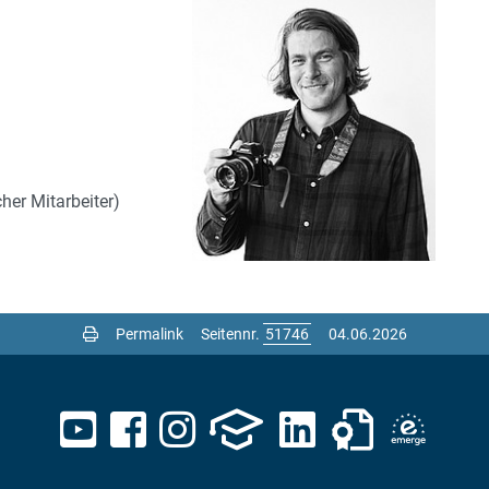
her Mitarbeiter)
Permalink
Seitennr.
04.06.2026