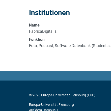
Institutionen
Name
FabricaDigitalis
Funktion
Foto, Podcast, Software-Datenbank (Studentisc
© 2026 Europa-Universität Flensburg (EUF)
Europa-Universität Flensburg
Auf dem Campus 1