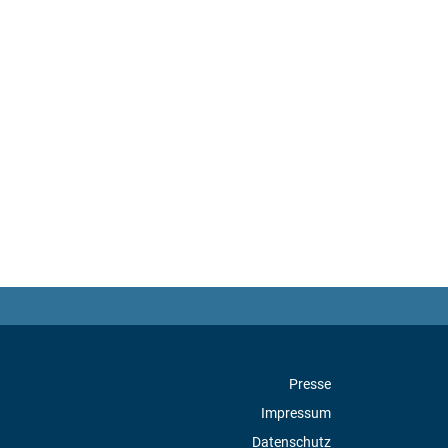
Presse
Impressum
Datenschutz