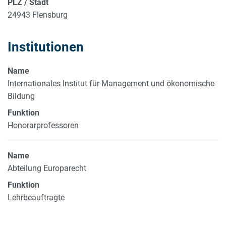
PLZ / Stadt
24943 Flensburg
Institutionen
Name
Internationales Institut für Management und ökonomische
Bildung
Funktion
Honorarprofessoren
Name
Abteilung Europarecht
Funktion
Lehrbeauftragte