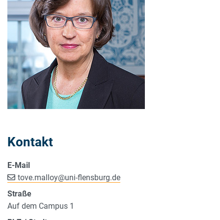
Kontakt
E-Mail
tove.malloy
@
uni-flensburg.de
Straße
Auf dem Campus 1