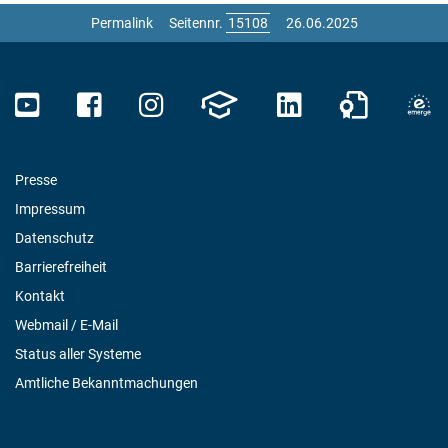
Permalink
Seitennr.
26.06.2025
Presse
Impressum
Datenschutz
Barrierefreiheit
Kontakt
Webmail / E-Mail
Status aller Systeme
Amtliche Bekanntmachungen