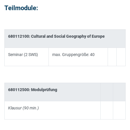
Teilmodule:
680112100: Cultural and Social Geography of Europe
Seminar (2 SWS)
max. Gruppengröße: 40
680112500
:
Modulprüfung
Klausur (90 min.)