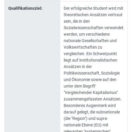
Qualifikationsziel:
Der erfolgreiche Student wird mit
theoretischen Ansätzen vertraut
sein, die in den
Sozialwissenschaften verwendet
werden, um verschiedene
nationale Gesellschaften und
Volkswirtschaften zu
vergleichen. Ein Schwerpunkt
liegt auf institutionalistischen
Ansätzen in der
Politikwissenschaft, Soziologie
und Ökonomie sowie auf den
unter dem Begriff
"Vergleichender Kapitalismus"
zusammengefassten Ansätzen.
Besonderes Augenmerk wird
darauf gelegt, die subnationale
(die "Region") und supra-
nationale Ebene (EU) mit
relevanten "systemischen"