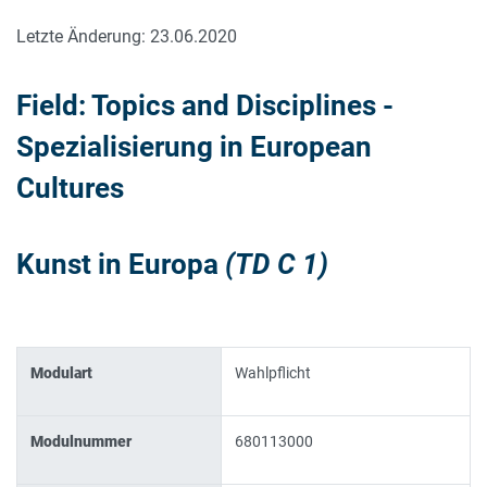
Letzte Änderung: 23.06.2020
Field: Topics and Disciplines -
Spezialisierung in European
Cultures
Kunst in Europa
(TD C 1)
Modulart
Wahlpflicht
Modulnummer
680113000