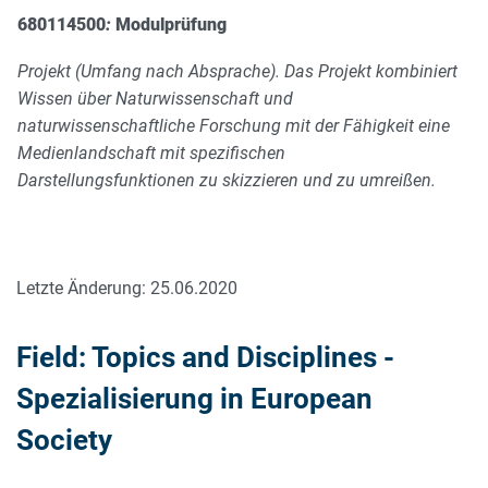
680114500
:
Modulprüfung
Projekt (Umfang nach Absprache). Das Projekt kombiniert
Wissen über Naturwissenschaft und
naturwissenschaftliche Forschung mit der Fähigkeit eine
Medienlandschaft mit spezifischen
Darstellungsfunktionen zu skizzieren und zu umreißen.
Letzte Änderung: 25.06.2020
Field: Topics and Disciplines -
Spezialisierung in European
Society