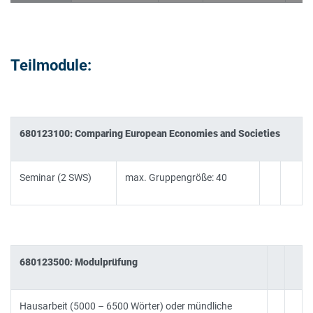
Teilmodule:
680123100: Comparing European Economies and Societies
Seminar (2 SWS)
max. Gruppengröße: 40
680123500
:
Modulprüfung
Hausarbeit (5000 – 6500 Wörter) oder mündliche