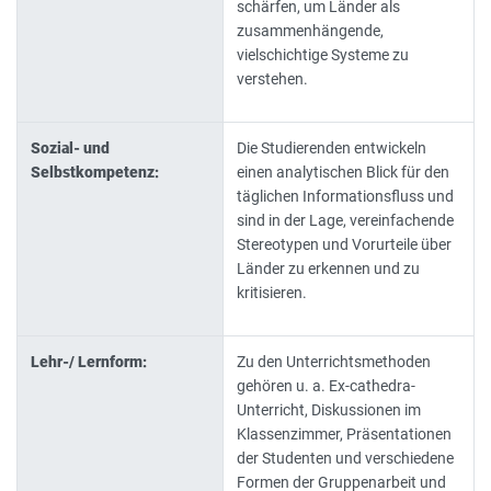
schärfen, um Länder als
zusammenhängende,
vielschichtige Systeme zu
verstehen.
Sozial- und
Die Studierenden entwickeln
Selbstkompetenz:
einen analytischen Blick für den
täglichen Informationsfluss und
sind in der Lage, vereinfachende
Stereotypen und Vorurteile über
Länder zu erkennen und zu
kritisieren.
Lehr-/ Lernform:
Zu den Unterrichtsmethoden
gehören u. a. Ex-cathedra-
Unterricht, Diskussionen im
Klassenzimmer, Präsentationen
der Studenten und verschiedene
Formen der Gruppenarbeit und