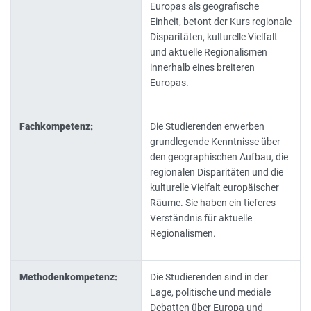
Europas als geografische
Einheit, betont der Kurs regionale
Disparitäten, kulturelle Vielfalt
und aktuelle Regionalismen
innerhalb eines breiteren
Europas.
Fachkompetenz:
Die Studierenden erwerben
grundlegende Kenntnisse über
den geographischen Aufbau, die
regionalen Disparitäten und die
kulturelle Vielfalt europäischer
Räume. Sie haben ein tieferes
Verständnis für aktuelle
Regionalismen.
Methodenkompetenz:
Die Studierenden sind in der
Lage, politische und mediale
Debatten über Europa und