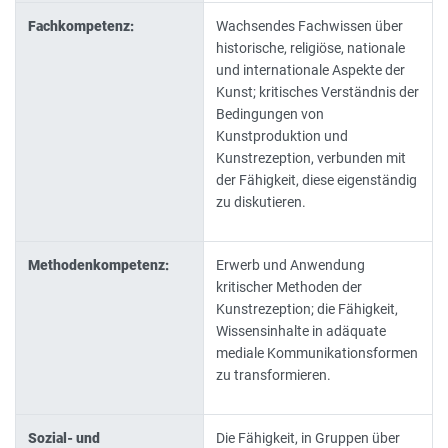
Fachkompetenz:
Wachsendes Fachwissen über
historische, religiöse, nationale
und internationale Aspekte der
Kunst; kritisches Verständnis der
Bedingungen von
Kunstproduktion und
Kunstrezeption, verbunden mit
der Fähigkeit, diese eigenständig
zu diskutieren.
Methodenkompetenz:
Erwerb und Anwendung
kritischer Methoden der
Kunstrezeption; die Fähigkeit,
Wissensinhalte in adäquate
mediale Kommunikationsformen
zu transformieren.
Sozial- und
Die Fähigkeit, in Gruppen über