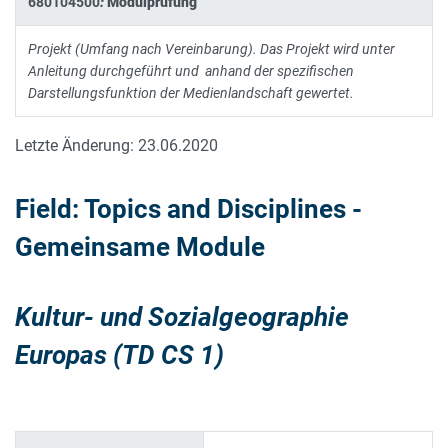
680104500
:
Modulprüfung
Projekt (Umfang nach Vereinbarung). Das Projekt wird unter
Anleitung durchgeführt und anhand der spezifischen
Darstellungsfunktion der Medienlandschaft gewertet.
Letzte Änderung: 23.06.2020
Field: Topics and Disciplines -
Gemeinsame Module
Kultur- und Sozialgeographie
Europas
(TD CS 1)