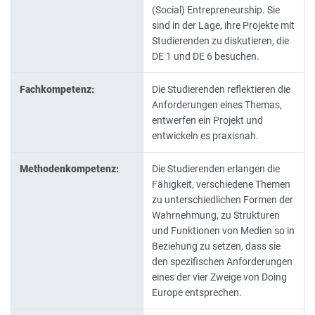
(Social) Entrepreneurship. Sie
sind in der Lage, ihre Projekte mit
Studierenden zu diskutieren, die
DE 1 und DE 6 besuchen.
Fachkompetenz:
Die Studierenden reflektieren die
Anforderungen eines Themas,
entwerfen ein Projekt und
entwickeln es praxisnah.
Methodenkompetenz:
Die Studierenden erlangen die
Fähigkeit, verschiedene Themen
zu unterschiedlichen Formen der
Wahrnehmung, zu Strukturen
und Funktionen von Medien so in
Beziehung zu setzen, dass sie
den spezifischen Anforderungen
eines der vier Zweige von Doing
Europe entsprechen.