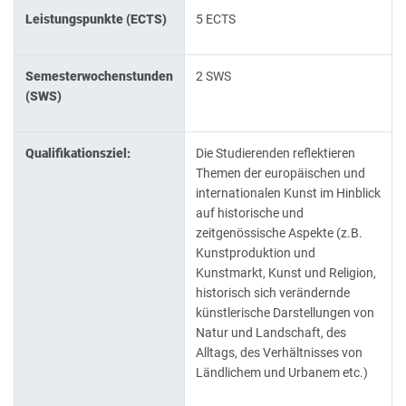
Leistungspunkte (ECTS)
5 ECTS
Semesterwochenstunden
2 SWS
(SWS)
Qualifikationsziel:
Die Studierenden reflektieren
Themen der europäischen und
internationalen Kunst im Hinblick
auf historische und
zeitgenössische Aspekte (z.B.
Kunstproduktion und
Kunstmarkt, Kunst und Religion,
historisch sich verändernde
künstlerische Darstellungen von
Natur und Landschaft, des
Alltags, des Verhältnisses von
Ländlichem und Urbanem etc.)