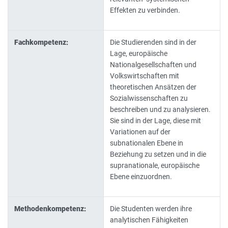
Effekten zu verbinden.
Fachkompetenz:
Die Studierenden sind in der
Lage, europäische
Nationalgesellschaften und
Volkswirtschaften mit
theoretischen Ansätzen der
Sozialwissenschaften zu
beschreiben und zu analysieren.
Sie sind in der Lage, diese mit
Variationen auf der
subnationalen Ebene in
Beziehung zu setzen und in die
supranationale, europäische
Ebene einzuordnen.
Methodenkompetenz:
Die Studenten werden ihre
analytischen Fähigkeiten