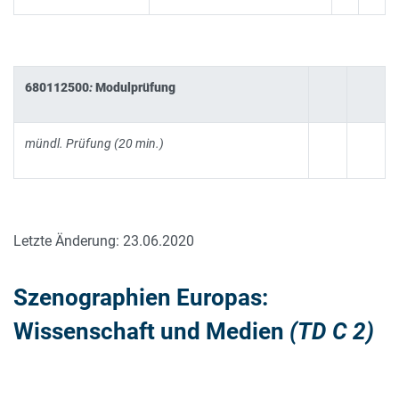
680112500
:
Modulprüfung
mündl. Prüfung (20 min.)
Letzte Änderung: 23.06.2020
Szenographien Europas:
Wissenschaft und Medien
(TD C 2)