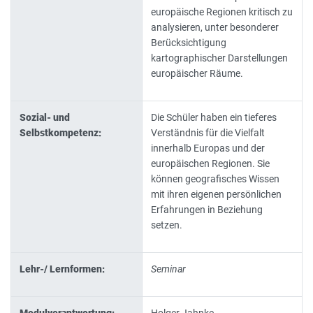
europäische Regionen kritisch zu
analysieren, unter besonderer
Berücksichtigung
kartographischer Darstellungen
europäischer Räume.
Sozial- und
Die Schüler haben ein tieferes
Selbstkompetenz:
Verständnis für die Vielfalt
innerhalb Europas und der
europäischen Regionen. Sie
können geografisches Wissen
mit ihren eigenen persönlichen
Erfahrungen in Beziehung
setzen.
Lehr-/ Lernformen:
Seminar