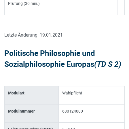
Prüfung (30 min.)
Letzte Änderung: 19.01.2021
Politische Philosophie und
Sozialphilosophie Europas
(TD S 2)
Modulart
Wahlpflicht
Modulnummer
680124000