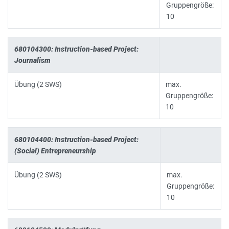
Gruppengröße:
10
680104300: Instruction-based Project:
Journalism
Übung (2 SWS)
max.
Gruppengröße:
10
680104400: Instruction-based Project:
(Social) Entrepreneurship
Übung (2 SWS)
max.
Gruppengröße:
10