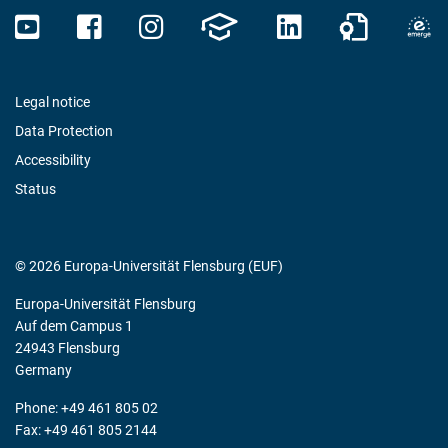
Legal notice
Data Protection
Accessibility
Status
© 2026 Europa-Universität Flensburg (EUF)
Europa-Universität Flensburg
Auf dem Campus 1
24943 Flensburg
Germany
Phone: +49 461 805 02
Fax: +49 461 805 2144