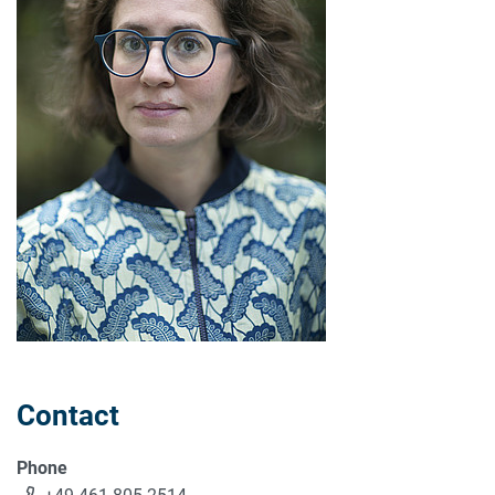
Contact
Phone