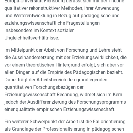
Europa-Universität Flensburg befasst sich mit der Theorie
qualitativer rekonstruktiver Methoden, ihrer Anwendung
und Weiterentwicklung in Bezug auf pädagogische und
erziehungswissenschaftliche Fragestellungen
insbesondere im Kontext sozialer
Ungleichheitsverhältnisse.
Im Mittelpunkt der Arbeit von Forschung und Lehre steht
die Auseinandersetzung mit der Erziehungswirklichkeit, die
vor einem theoretischen Hintergrund erfolgt, sich aber vor
allen Dingen auf die Empirie des Pädagogischen bezieht.
Dabei trägt der Arbeitsbereich den grundlegenden
quantitativen Forschungsbezügen der
Erziehungswissenschaft Rechnung, widmet sich im Kern
jedoch der Ausdifferenzierung des Forschungsprogramms
einer qualitativ empirischen Erziehungswissenschaft.
Ein weiterer Schwerpunkt der Arbeit ist die Fallorientierung
als Grundlage der Professionalisierung in pädagogischen