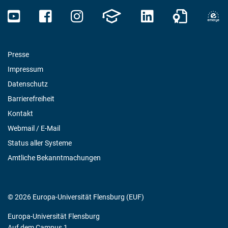
Presse
Impressum
Datenschutz
Barrierefreiheit
Kontakt
Webmail / E-Mail
Status aller Systeme
Amtliche Bekanntmachungen
© 2026 Europa-Universität Flensburg (EUF)
Europa-Universität Flensburg
Auf dem Campus 1