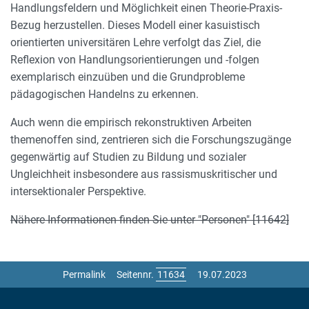
Handlungsfeldern und Möglichkeit einen Theorie-Praxis-
Bezug herzustellen. Dieses Modell einer kasuistisch
orientierten universitären Lehre verfolgt das Ziel, die
Reflexion von Handlungsorientierungen und -folgen
exemplarisch einzuüben und die Grundprobleme
pädagogischen Handelns zu erkennen.
Auch wenn die empirisch rekonstruktiven Arbeiten
themenoffen sind, zentrieren sich die Forschungszugänge
gegenwärtig auf Studien zu Bildung und sozialer
Ungleichheit insbesondere aus rassismuskritischer und
intersektionaler Perspektive.
Nähere Informationen finden Sie unter "Personen" [11642]
Permalink
Seitennr.
19.07.2023