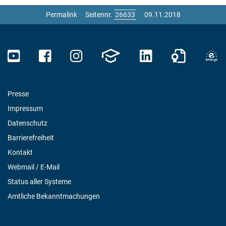
Permalink
Seitennr.
09.11.2018
Presse
Impressum
Datenschutz
Barrierefreiheit
Kontakt
Webmail / E-Mail
Status aller Systeme
Amtliche Bekanntmachungen