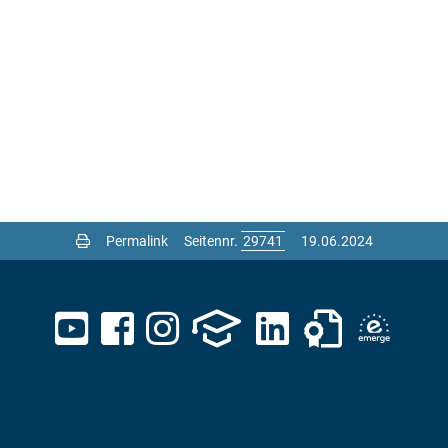
Permalink
Seitennr.
19.06.2024