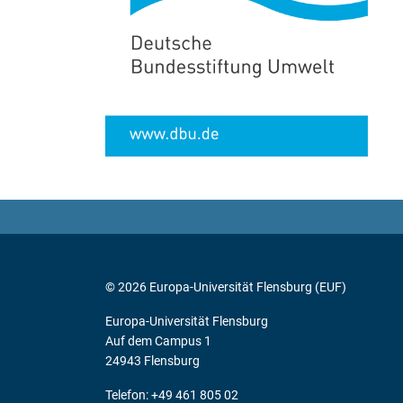
© 2026 Europa-Universität Flensburg (EUF)
Europa-Universität Flensburg
Auf dem Campus 1
24943 Flensburg
Telefon: +49 461 805 02