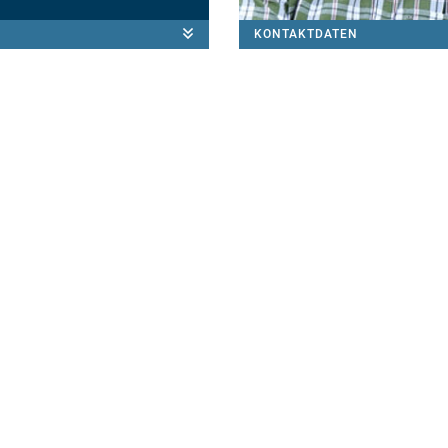
KONTAKTDATEN