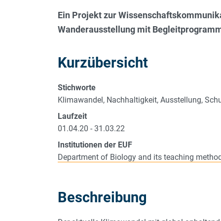
Ein Projekt zur Wissenschaftskommunikat
Wanderausstellung mit Begleitprogramm
Kurzübersicht
Stichworte
Klimawandel, Nachhaltigkeit, Ausstellung, Schu
Laufzeit
01.04.20 - 31.03.22
Institutionen der EUF
Department of Biology and its teaching metho
Beschreibung