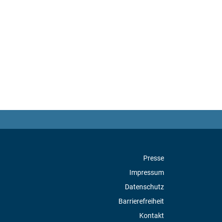
Presse
Impressum
Datenschutz
Barrierefreiheit
Kontakt