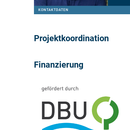
KONTAKTDATEN
Projektkoordination
Finanzierung