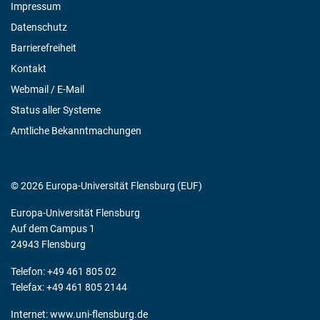
Impressum
Datenschutz
Barrierefreiheit
Kontakt
Webmail / E-Mail
Status aller Systeme
Amtliche Bekanntmachungen
© 2026 Europa-Universität Flensburg (EUF)
Europa-Universität Flensburg
Auf dem Campus 1
24943 Flensburg
Telefon: +49 461 805 02
Telefax: +49 461 805 2144
Internet:
www.uni-flensburg.de