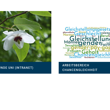
ARBEITSBEREICH
NDE UNI (INTRANET)
CHANCENGLEICHHEIT