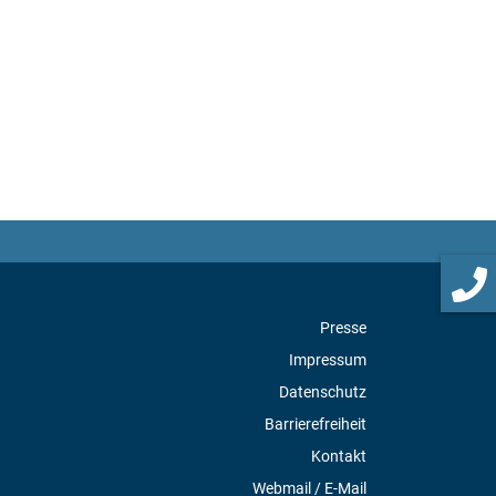
Presse
Impressum
Datenschutz
Barrierefreiheit
Kontakt
Webmail / E-Mail