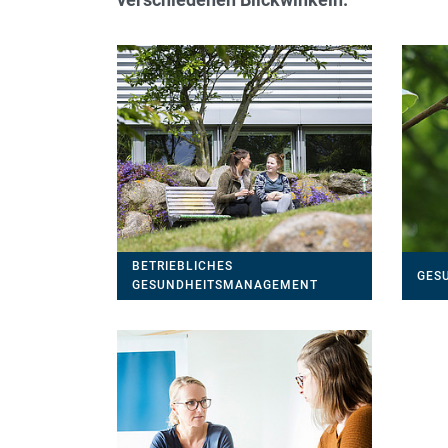
BETRIEBLICHES
GESU
GESUNDHEITSMANAGEMENT