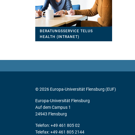
BERATUNGSSERVICE TELUS
HEALTH (INTRANET)
© 2026 Europa-Universität Flensburg (EUF)
Europa-Universität Flensburg
Auf dem Campus 1
24943 Flensburg
Telefon: +49 461 805 02
Telefax: +49 461 805 2144