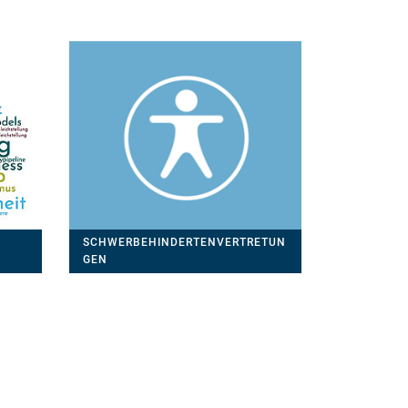
SCHWERBEHINDERTENVERTRETUN
GEN