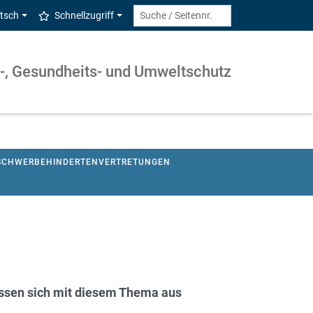
tsch
Schnellzugriff
s-, Gesundheits- und Umweltschutz
SCHWERBEHINDERTENVERTRETUNGEN
fassen sich mit diesem Thema aus