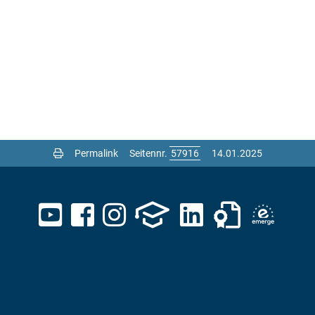
Permalink
Seitennr.
14.01.2025