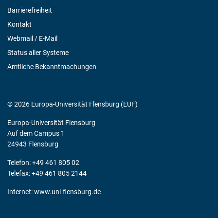
Barrierefreiheit
Kontakt
Webmail / E-Mail
Status aller Systeme
Amtliche Bekanntmachungen
© 2026 Europa-Universität Flensburg (EUF)
Europa-Universität Flensburg
Auf dem Campus 1
24943 Flensburg
Telefon: +49 461 805 02
Telefax: +49 461 805 2144
Internet:
www.uni-flensburg.de