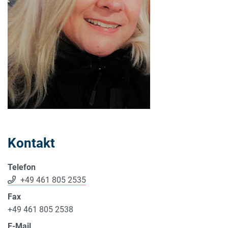
Kontakt
Telefon
+49 461 805 2535
Fax
+49 461 805 2538
E-Mail