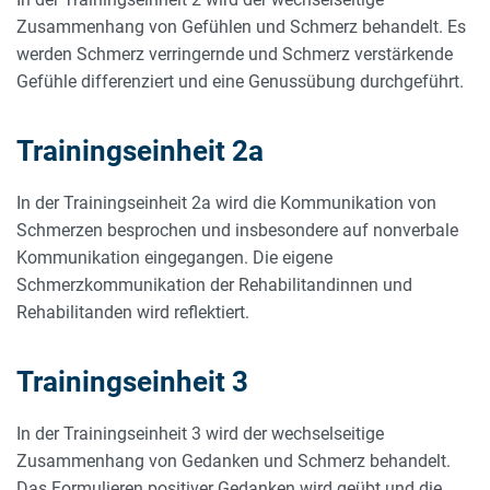
Zusammen­hang von Gefühlen und Schmerz behandelt. Es
werden Schmerz verringernde und Schmerz verstärkende
Gefühle differenziert und eine Genussübung durchgeführt.
Trainingseinheit 2a
In der Trainingseinheit 2a wird die Kommunikation von
Schmerzen besprochen und insbesondere auf nonverbale
Kommunikation eingegangen. Die eigene
Schmerzkommunikation der Rehabilitandinnen und
Rehabilitanden wird reflektiert.
Trainingseinheit 3
In der Trainingseinheit 3 wird der wechselseitige
Zusammen­hang von Gedanken und Schmerz behandelt.
Das Formulieren positiver Gedanken wird geübt und die