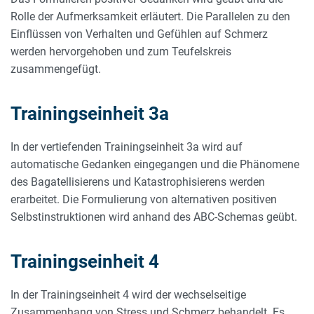
Rolle der Aufmerksamkeit erläutert. Die Parallelen zu den
Einflüssen von Verhalten und Gefühlen auf Schmerz
werden hervorgehoben und zum Teufelskreis
zusammengefügt.
Trainingseinheit 3a
In der vertiefenden Trainingseinheit 3a wird auf
automatische Gedanken eingegangen und die Phänomene
des Bagatellisierens und Katastrophisierens werden
erarbeitet. Die Formulierung von alternativen positiven
Selbstinstruktionen wird anhand des ABC-Schemas geübt.
Trainingseinheit 4
In der Trainingseinheit 4 wird der wechselseitige
Zusammen­hang von Stress und Schmerz behandelt. Es