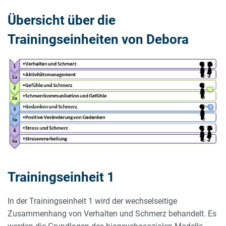
Übersicht über die
Trainingseinheiten von Debora
Trainingseinheit 1
In der Trainingseinheit 1 wird der wechselseitige
Zusammen­hang von Verhalten und Schmerz behandelt. Es