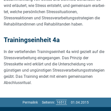
wird erläutert, wie Stress entsteht, und gemeinsam erarbei­
tet, welche persönlichen Stresssituationen,
Stressreaktionen und Stressverarbeitungsstrategien die
Rehabilitandinnen und Rehabilitanden haben.
Trainingseinheit 4a
In der vertiefenden Trainingseinheit 4a wird gezielt auf die
Stress­verarbeitung eingegangen. Das Prinzip der
Stresskette wird erklärt und die Unterscheidung von
günstigen und ungünstigen Stressverarbeitungsstrategien
geübt. Das Training endet mit einem gemeinsamen
Abschlussritual.
Permalink
Seitennr.
01.04.2015