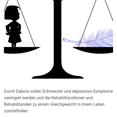
Durch Debora sollen Schmerzen und depressive Symptome
verringert werden und die Rehabilitandinnen und
Rehabilitanden zu einem Gleichgewicht in ihrem Leben
zurückfinden.