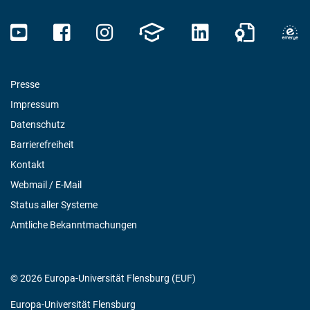
Presse
Impressum
Datenschutz
Barrierefreiheit
Kontakt
Webmail / E-Mail
Status aller Systeme
Amtliche Bekanntmachungen
© 2026 Europa-Universität Flensburg (EUF)
Europa-Universität Flensburg